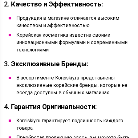
2.
Качество и Эффективность:
Продукция в магазине отличается высоким
качеством и эффективностью.
Корейская косметика известна своими
инновационными формулами и современными
технологиями.
3.
Эксклюзивные Бренды:
В ассортименте Koreiskiy.ru представлены
эксклюзивные корейские бренды, которые не
всегда доступны в обычных магазинах.
4.
Гарантия Оригинальности:
Koreiskiy.ru гарантирует подлинность каждого
товара.
Приобретая продукцию здесь, вы можете быть