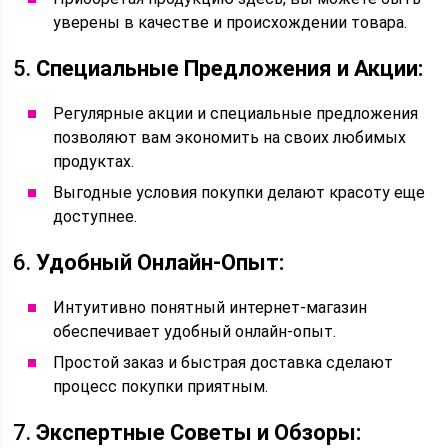
уверены в качестве и происхождении товара.
5.
Специальные Предложения и Акции:
Регулярные акции и специальные предложения
позволяют вам экономить на своих любимых
продуктах.
Выгодные условия покупки делают красоту еще
доступнее.
6.
Удобный Онлайн-Опыт:
Интуитивно понятный интернет-магазин
обеспечивает удобный онлайн-опыт.
Простой заказ и быстрая доставка сделают
процесс покупки приятным.
7.
Экспертные Советы и Обзоры: