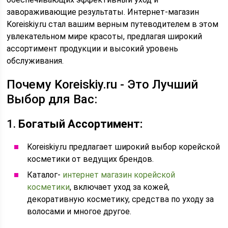
завораживающие результаты. Интернет-магазин
Koreiskiy.ru стал вашим верным путеводителем в этом
увлекательном мире красоты, предлагая широкий
ассортимент продукции и высокий уровень
обслуживания.
Почему Koreiskiy.ru - Это Лучший
Выбор для Вас:
1.
Богатый Ассортимент:
Koreiskiy.ru предлагает широкий выбор корейской
косметики от ведущих брендов.
Каталог-
интернет магазин корейской
косметики
, включает уход за кожей,
декоративную косметику, средства по уходу за
волосами и многое другое.