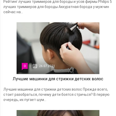
Рейтинг лучших триммеров для бороды и усов фирмы Philips 5
лучших триммеров для бороды Аккуратная борода у мужчин
сейчас на...
0
26.07.2021
Лучшие машинки для стрижки детских волос
Лучшие машинки для стрижки детских волос Прежде всего,
стоит разобраться, почему дети боятся стричься? В первую
очередь, их пугает шум...