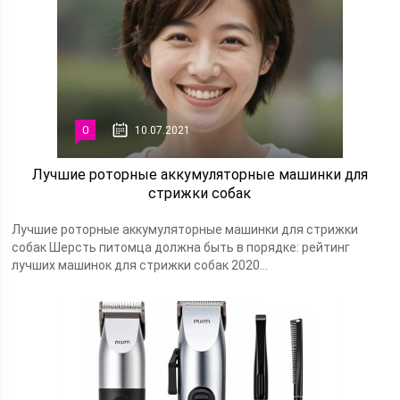
0
10.07.2021
Лучшие роторные аккумуляторные машинки для
стрижки собак
Лучшие роторные аккумуляторные машинки для стрижки
собак Шерсть питомца должна быть в порядке: рейтинг
лучших машинок для стрижки собак 2020...