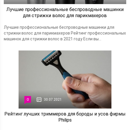
Лучшие профессиональные беспроводные машинки
для стрижки волос для парикмахеров
Лучшие профессиональные беспроводные машинки для
стрижки волос для парикмахеров Рейтинг профессиональных
машинок для стрижки волос в 2021 году Если вы...
0
30.07.2021
Рейтинг лучших триммеров для бороды и усов фирмы
Philips