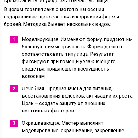
время забыть об уходе за этой частью лица.
В целом терапия заключается в нанесении
оздоравливающего состава и коррекции формы
бровей. Методика бывает нескольких видов:
Моделирующая. Изменяют форму, придают им
большую симметричность. Форма должна
соответствовать типу лица. Результат
фиксируют при помощи увлажняющего
средства, придающего послушность
волоскам.
Лечебная. Предназначена для питания,
восстановления волосков, активации их роста.
Цель – создать защиту от внешних
негативных факторов.
Окрашивающая. Мастер выполнит
моделирование, окрашивание, закрепление.