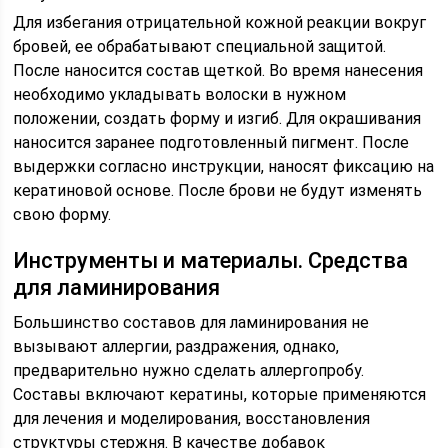
Для избегания отрицательной кожной реакции вокруг
бровей, ее обрабатывают специальной защитой.
После наносится состав щеткой. Во время нанесения
необходимо укладывать волоски в нужном
положении, создать форму и изгиб. Для окрашивания
наносится заранее подготовленный пигмент. После
выдержки согласно инструкции, наносят фиксацию на
кератиновой основе. После брови не будут изменять
свою форму.
Инструменты и материалы. Средства
для ламинирования
Большинство составов для ламинирования не
вызывают аллергии, раздражения, однако,
предварительно нужно сделать аллергопробу.
Составы включают кератины, которые применяются
для лечения и моделирования, восстановления
структуры стержня. В качестве добавок