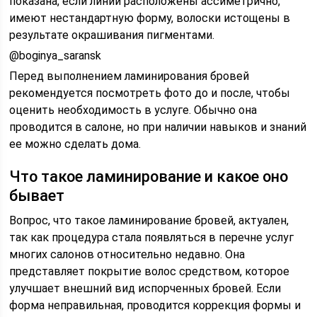
показана, если линии расположены ассиметрично,
имеют нестандартную форму, волоски истощены в
результате окрашивания пигментами.
@boginya_saransk
Перед выполнением ламинирования бровей
рекомендуется посмотреть фото до и после, чтобы
оценить необходимость в услуге. Обычно она
проводится в салоне, но при наличии навыков и знаний
ее можно сделать дома.
Что такое ламинирование и какое оно
бывает
Вопрос, что такое ламинирование бровей, актуален,
так как процедура стала появляться в перечне услуг
многих салонов относительно недавно. Она
представляет покрытие волос средством, которое
улучшает внешний вид испорченных бровей. Если
форма неправильная, проводится коррекция формы и