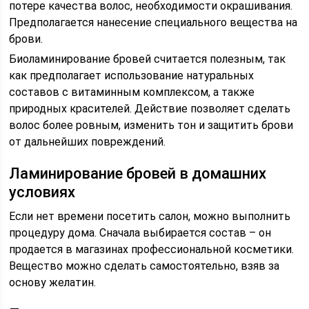
потере качества волос, необходимости окрашивания.
Предполагается нанесение специального вещества на
брови.
Биоламинирование бровей считается полезным, так
как предполагает использование натуральных
составов с витаминным комплексом, а также
природных красителей. Действие позволяет сделать
волос более ровным, изменить тон и защитить брови
от дальнейших повреждений.
Ламинирование бровей в домашних
условиях
Если нет времени посетить салон, можно выполнить
процедуру дома. Сначала выбирается состав – он
продается в магазинах профессиональной косметики.
Вещество можно сделать самостоятельно, взяв за
основу желатин.