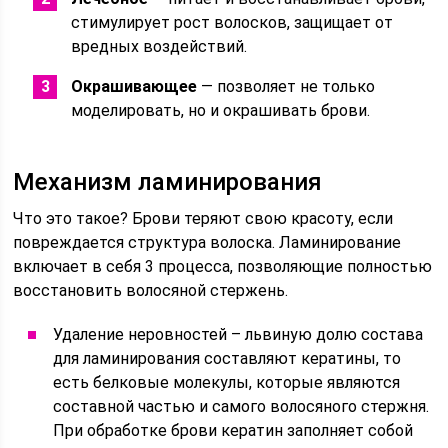
стимулирует рост волосков, защищает от
вредных воздействий.
Окрашивающее
— позволяет не только
моделировать, но и окрашивать брови.
Механизм ламинирования
Что это такое? Брови теряют свою красоту, если
повреждается структура волоска. Ламинирование
включает в себя 3 процесса, позволяющие полностью
восстановить волосяной стержень.
Удаление неровностей – львиную долю состава
для ламинирования составляют кератины, то
есть белковые молекулы, которые являются
составной частью и самого волосяного стержня.
При обработке брови кератин заполняет собой