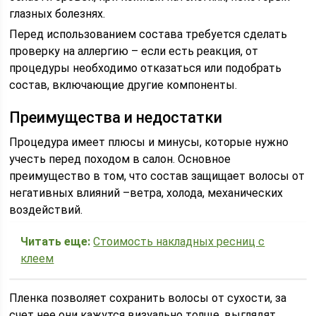
глазных болезнях.
Перед использованием состава требуется сделать
проверку на аллергию – если есть реакция, от
процедуры необходимо отказаться или подобрать
состав, включающие другие компоненты.
Преимущества и недостатки
Процедура имеет плюсы и минусы, которые нужно
учесть перед походом в салон. Основное
преимущество в том, что состав защищает волосы от
негативных влияний –ветра, холода, механических
воздействий.
Читать еще:
Стоимость накладных ресниц с
клеем
Пленка позволяет сохранить волосы от сухости, за
счет нее они кажутся визуально толще, выглядят