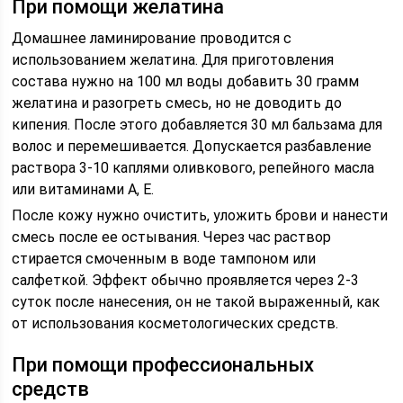
При помощи желатина
Домашнее ламинирование проводится с
использованием желатина. Для приготовления
состава нужно на 100 мл воды добавить 30 грамм
желатина и разогреть смесь, но не доводить до
кипения. После этого добавляется 30 мл бальзама для
волос и перемешивается. Допускается разбавление
раствора 3-10 каплями оливкового, репейного масла
или витаминами A, E.
После кожу нужно очистить, уложить брови и нанести
смесь после ее остывания. Через час раствор
стирается смоченным в воде тампоном или
салфеткой. Эффект обычно проявляется через 2-3
суток после нанесения, он не такой выраженный, как
от использования косметологических средств.
При помощи профессиональных
средств