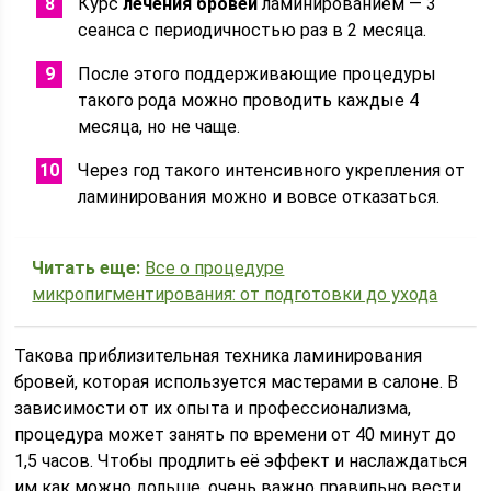
Курс
лечения бровей
ламинированием — 3
сеанса с периодичностью раз в 2 месяца.
После этого поддерживающие процедуры
такого рода можно проводить каждые 4
месяца, но не чаще.
Через год такого интенсивного укрепления от
ламинирования можно и вовсе отказаться.
Читать еще:
Все о процедуре
микропигментирования: от подготовки до ухода
Такова приблизительная техника ламинирования
бровей, которая используется мастерами в салоне. В
зависимости от их опыта и профессионализма,
процедура может занять по времени от 40 минут до
1,5 часов. Чтобы продлить её эффект и наслаждаться
им как можно дольше, очень важно правильно вести