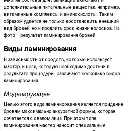
Многие составы для ламинации включают и
дополнительные питательные вещества, например,
витаминные комплексы и аминокислоты. Таким
образом удается не только восстановить внешний
вид бровей, но и продлить срок жизни волосков. На
фото – результат ламинирования бровей.
Виды ламинирования
В зависимости от средств, которые использует
мастер, и цели, которую необходимо достичь в
результате процедуры, различают несколько видов
ламинирования.
Моделирующее
Целью этого вида ламинирования является придание
бровям максимально аккуратной формы, которая
сочетается с овалом лица. При этом типе
ламинирования мастер наносит специальные