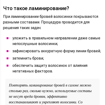
Что такое ламинирование?
При ламинировании бровей волосинки покрываются
разными составами. Процедура проводится для
решения таких задач:
уложить в правильном направлении даже самые
непослушные волосинки;
зафиксировать аккуратную форму линии бровей;
затемнить брови;
обеспечить защиту волосинок от влияния
негативных факторов.
Повторять ламинирование бровей в салоне можно
столько раз, сколько нужно, используемые составы
не несут вреда бровям, эффективно
восстанавливают и укрепляют волосинки. Со