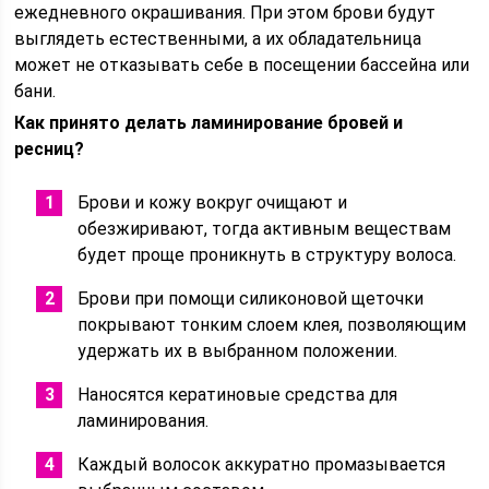
ежедневного окрашивания. При этом брови будут
выглядеть естественными, а их обладательница
может не отказывать себе в посещении бассейна или
бани.
Как принято делать ламинирование бровей и
ресниц?
Брови и кожу вокруг очищают и
обезжиривают, тогда активным веществам
будет проще проникнуть в структуру волоса.
Брови при помощи силиконовой щеточки
покрывают тонким слоем клея, позволяющим
удержать их в выбранном положении.
Наносятся кератиновые средства для
ламинирования.
Каждый волосок аккуратно промазывается