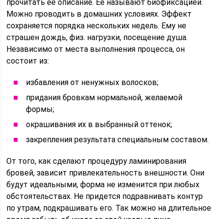
прочитать ее описание. Ее называют биофиксацией.
Можно проводить в домашних условиях. Эффект
сохраняется порядка нескольких недель. Ему не
страшен дождь, физ. нагрузки, посещение душа.
Независимо от места выполнения процесса, он
состоит из:
избавления от ненужных волосков;
придания бровкам нормальной, желаемой
формы;
окрашивания их в выбранный оттенок;
закрепления результата специальным составом.
От того, как сделают процедуру ламинирования
бровей, зависит привлекательность внешности. Они
будут идеальными, форма не изменится при любых
обстоятельствах. Не придется подравнивать контур
по утрам, подкрашивать его. Так можно на длительное