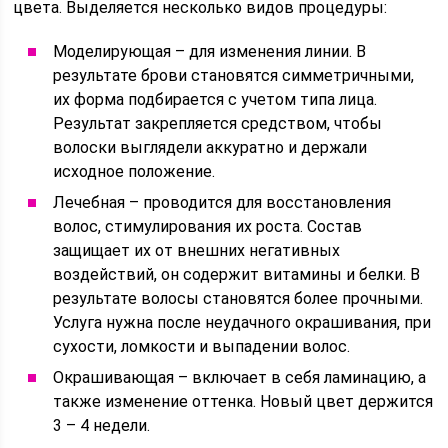
цвета. Выделяется несколько видов процедуры:
Моделирующая – для изменения линии. В
результате брови становятся симметричными,
их форма подбирается с учетом типа лица.
Результат закрепляется средством, чтобы
волоски выглядели аккуратно и держали
исходное положение.
Лечебная – проводится для восстановления
волос, стимулирования их роста. Состав
защищает их от внешних негативных
воздействий, он содержит витамины и белки. В
результате волосы становятся более прочными.
Услуга нужна после неудачного окрашивания, при
сухости, ломкости и выпадении волос.
Окрашивающая – включает в себя ламинацию, а
также изменение оттенка. Новый цвет держится
3 – 4 недели.