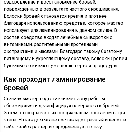
оздоровление и восстановление бровей,
поврежденных в результате частого окрашивания.
Волоски бровей становятся крепче и плотнее
благодаря использованию средства, которое мастер
использует для ламинирования в данном случае. В
состав средства входят лечебные сыворотки с
витаминами, растительными протеинами,
экстрактами и маслами. Благодаря такому богатому
питающему и укрепляющему составу, волоски бровей
буквально оживают уже после первой процедуры.
Как проходит ламинирование
бровей
Сначала мастер подготавливает зону работы
обезжиривая и дезинфицируя поверхность бровей.
Затем он покрывает их специальным составом в три
этапа. На каждом этапе состав идет разный и несет в
себе свой характер и определенную пользу.