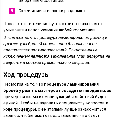
выбранным составом.
Склеившиеся волоски разделяют.
После этого в течение суток стоит отказаться от
умывания и использования любой косметики.
Очень важно, что процедура ламинирования ресниц и
архитектуры бровей совершенно безопасна и не
предполагает противопоказаний. Единственным
исключением являются заболевания глаз, аллергия на
вещества в составе применяемого средства.
Ход процедуры
Несмотря на то, что
процедура ламинирования
бровей у разных мастеров проводится неодинаково
,
примерная схема их манипуляций и действий будет
единой. Чтобы не задавать специалисту вопросов в
ходе процедуры, с её этапами лучше ознакомиться
заранее, чтобы иметь представление, что будут