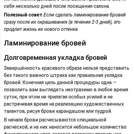
себя несколько дней после посещения салона.
Полезный совет.
Если сделать ламинирование бровей
сразу после их окрашивания (в течение 2-3 дней), это
продлит жизнь их нового оттенка.
Ламинирование бровей
Долговременная укладка бровей
Завершённость красивого образа нельзя представить
без такого важного штриха как правильная укладка
бровей. Конечная цель данной процедуры одна —
позволить вам выглядеть неотразимо в любое время
суток, при этом не прилагая особых усилий и не
растрачивая время на реализацию художественных
талантов, рисуя брови карандашом или пудрой.
В начале брови расчесываются специальной
расчёской, и на них наносится небольшое количество