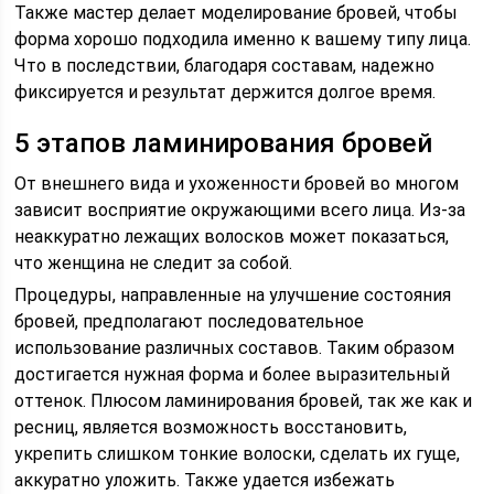
Также мастер делает моделирование бровей, чтобы
форма хорошо подходила именно к вашему типу лица.
Что в последствии, благодаря составам, надежно
фиксируется и результат держится долгое время.
5 этапов ламинирования бровей
От внешнего вида и ухоженности бровей во многом
зависит восприятие окружающими всего лица. Из-за
неаккуратно лежащих волосков может показаться,
что женщина не следит за собой.
Процедуры, направленные на улучшение состояния
бровей, предполагают последовательное
использование различных составов. Таким образом
достигается нужная форма и более выразительный
оттенок. Плюсом ламинирования бровей, так же как и
ресниц, является возможность восстановить,
укрепить слишком тонкие волоски, сделать их гуще,
аккуратно уложить. Также удается избежать