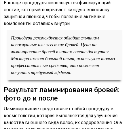
В конце процедуры используется фиксирующий
состав, который покрывает каждую волосинку
защитной пленкой, чтобы полезные активные
компоненты остались внутри.
Процедура рекомендуется обладательницам
непослушных или жестких бровей. Цена на
ламинирование бровей в нашем салоне доступная.
Мастера имеют большой опыт, используют только
профессиональные средства, что позволяет
получить требуемый эффект.
Результат ламинирования бровей:
фото до и после
Ламинирование представляет собой процедуру в
косметологии, которая выполняется для улучшения
качества внешнего вида волос, их оздоровления. Она