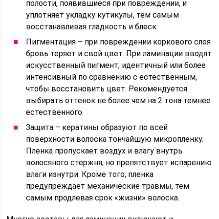
полости, появившиеся при повреждении, и
уплотняет укладку кутикулы, тем самым
восстанавливая гладкость и блеск.
Пигментация – при повреждении коркового слоя
бровь теряет и свой цвет. При ламинации вводят
искусственный пигмент, идентичный или более
интенсивный по сравнению с естественным,
чтобы восстановить цвет. Рекомендуется
выбирать оттенок не более чем на 2 тона темнее
естественного.
Защита – кератины образуют по всей
поверхности волоска тончайшую микропленку.
Пленка пропускает воздух и влагу внутрь
волосяного стержня, но препятствует испарению
влаги изнутри. Кроме того, пленка
предупреждает механические травмы, тем
самым продлевая срок «жизни» волоска.