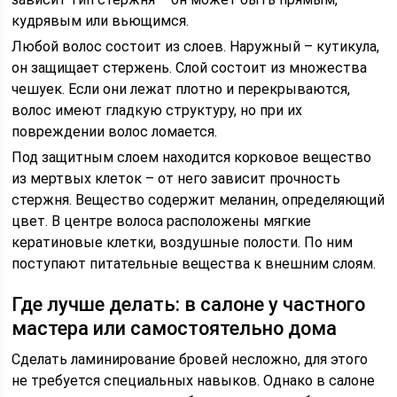
кудрявым или вьющимся.
Любой волос состоит из слоев. Наружный – кутикула,
он защищает стержень. Слой состоит из множества
чешуек. Если они лежат плотно и перекрываются,
волос имеют гладкую структуру, но при их
повреждении волос ломается.
Под защитным слоем находится корковое вещество
из мертвых клеток – от него зависит прочность
стержня. Вещество содержит меланин, определяющий
цвет. В центре волоса расположены мягкие
кератиновые клетки, воздушные полости. По ним
поступают питательные вещества к внешним слоям.
Где лучше делать: в салоне у частного
мастера или самостоятельно дома
Сделать ламинирование бровей несложно, для этого
не требуется специальных навыков. Однако в салоне