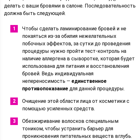
делать с ваши бровями в салоне. Последовательность
должна быть следующей.
Чтобы сделать ламинирование бровей и не
покаяться из-за обилия нежелательных
побочных эффектов, за сутки до проведения
процедуры нужно пройти тест-контроль на
наличие аллергена в сыворотке, которая будет
использована для питания и восстановления
бровей. Ведь индивидуальная
непереносимость —
единственное
противопоказание
для данной процедуры.
Очищение этой области лица от косметики с
помощью усиленных средств.
Обезжиривание волосков специальным
тоником, чтобы устранить барьер для
проникновения питательных веществ вглубь.