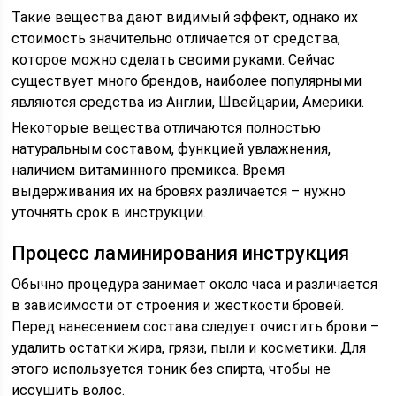
Такие вещества дают видимый эффект, однако их
стоимость значительно отличается от средства,
которое можно сделать своими руками. Сейчас
существует много брендов, наиболее популярными
являются средства из Англии, Швейцарии, Америки.
Некоторые вещества отличаются полностью
натуральным составом, функцией увлажнения,
наличием витаминного премикса. Время
выдерживания их на бровях различается – нужно
уточнять срок в инструкции.
Процесс ламинирования инструкция
Обычно процедура занимает около часа и различается
в зависимости от строения и жесткости бровей.
Перед нанесением состава следует очистить брови –
удалить остатки жира, грязи, пыли и косметики. Для
этого используется тоник без спирта, чтобы не
иссушить волос.