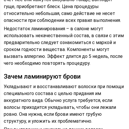
гуще, приобретают блеск. Цена процедуры
относительно небольшая, само действие не несет
опасности при соблюдении всех правил выполнения.
Недостаток ламинирования – в салоне могут
использовать некачественный состав, в связи с этим
предварительно следует ознакомиться с маркой и
сроком годности вещества. Компоненты могут
вызвать аллергию. Эффект длится до 5 недель, после
чего необходимо повторять процедуру.
Зачем ламинируют брови
Укладывают и восстанавливают волоски при помощи
специального состава с целью придания им
аккуратного вида. Обычно услуга требуется, если
волосы приходится укладывать, чтобы они лежали
ровно. Она нужна, если брови имеют грубую
структуру, и уложить их проблематично.