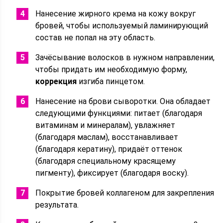
Нанесение жирного крема на кожу вокруг
бровей, чтобы используемый ламинирующий
состав не попал на эту область.
Зачёсывание волосков в нужном направлении,
чтобы придать им необходимую форму,
коррекция
изгиба пинцетом.
Нанесение на брови сыворотки. Она обладает
следующими функциями: питает (благодаря
витаминам и минералам), увлажняет
(благодаря маслам), восстанавливает
(благодаря кератину), придаёт оттенок
(благодаря специальному красящему
пигменту), фиксирует (благодаря воску).
Покрытие бровей коллагеном для закрепления
результата.