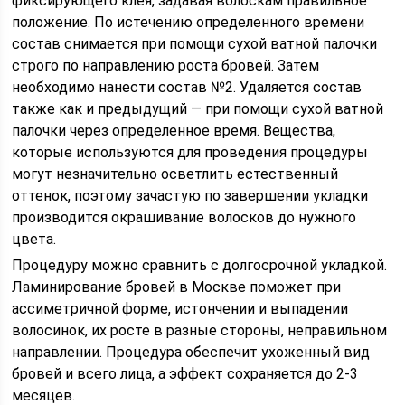
фиксирующего клея, задавая волоскам правильное
положение. По истечению определенного времени
состав снимается при помощи сухой ватной палочки
строго по направлению роста бровей. Затем
необходимо нанести состав №2. Удаляется состав
также как и предыдущий — при помощи сухой ватной
палочки через определенное время. Вещества,
которые используются для проведения процедуры
могут незначительно осветлить естественный
оттенок, поэтому зачастую по завершении укладки
производится окрашивание волосков до нужного
цвета.
Процедуру можно сравнить с долгосрочной укладкой.
Ламинирование бровей в Москве поможет при
ассиметричной форме, истончении и выпадении
волосинок, их росте в разные стороны, неправильном
направлении. Процедура обеспечит ухоженный вид
бровей и всего лица, а эффект сохраняется до 2-3
месяцев.