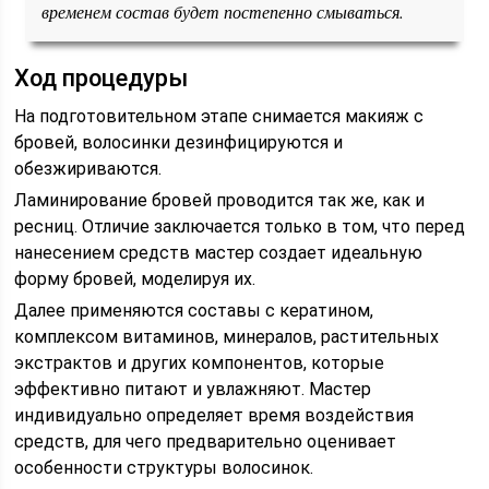
временем состав будет постепенно смываться.
Ход процедуры
На подготовительном этапе снимается макияж с
бровей, волосинки дезинфицируются и
обезжириваются.
Ламинирование бровей проводится так же, как и
ресниц. Отличие заключается только в том, что перед
нанесением средств мастер создает идеальную
форму бровей, моделируя их.
Далее применяются составы с кератином,
комплексом витаминов, минералов, растительных
экстрактов и других компонентов, которые
эффективно питают и увлажняют. Мастер
индивидуально определяет время воздействия
средств, для чего предварительно оценивает
особенности структуры волосинок.