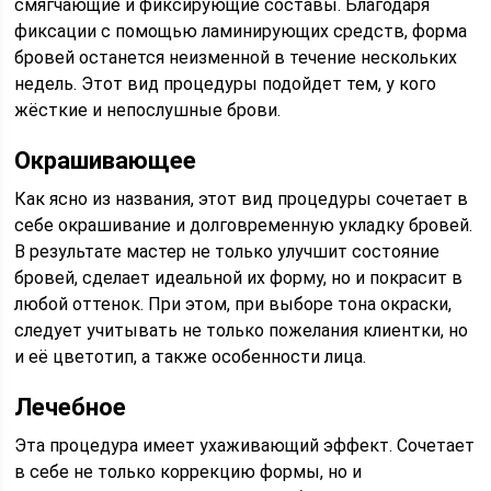
смягчающие и фиксирующие составы. Благодаря
фиксации с помощью ламинирующих средств, форма
бровей останется неизменной в течение нескольких
недель. Этот вид процедуры подойдет тем, у кого
жёсткие и непослушные брови.
Окрашивающее
Как ясно из названия, этот вид процедуры сочетает в
себе окрашивание и долговременную укладку бровей.
В результате мастер не только улучшит состояние
бровей, сделает идеальной их форму, но и покрасит в
любой оттенок. При этом, при выборе тона окраски,
следует учитывать не только пожелания клиентки, но
и её цветотип, а также особенности лица.
Лечебное
Эта процедура имеет ухаживающий эффект. Сочетает
в себе не только коррекцию формы, но и