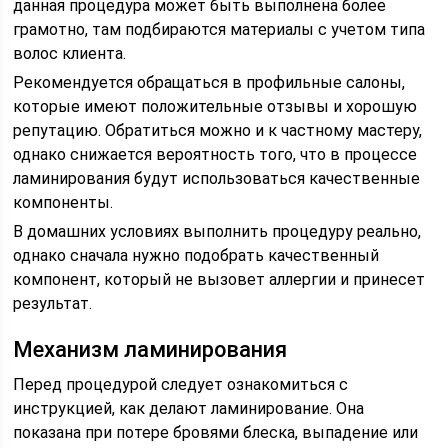
данная процедура может быть выполнена более
грамотно, там подбираются материалы с учетом типа
волос клиента.
Рекомендуется обращаться в профильные салоны,
которые имеют положительные отзывы и хорошую
репутацию. Обратиться можно и к частному мастеру,
однако снижается вероятность того, что в процессе
ламинирования будут использоваться качественные
компоненты.
В домашних условиях выполнить процедуру реально,
однако сначала нужно подобрать качественный
компонент, который не вызовет аллергии и принесет
результат.
Механизм ламинирования
Перед процедурой следует ознакомиться с
инструкцией, как делают ламинирование. Она
показана при потере бровями блеска, выпадение или