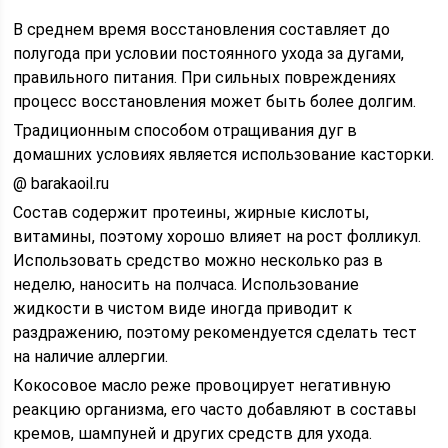
В среднем время восстановления составляет до
полугода при условии постоянного ухода за дугами,
правильного питания. При сильных повреждениях
процесс восстановления может быть более долгим.
Традиционным способом отращивания дуг в
домашних условиях является использование касторки.
@ barakaoil.ru
Состав содержит протеины, жирные кислоты,
витамины, поэтому хорошо влияет на рост фолликул.
Использовать средство можно несколько раз в
неделю, наносить на полчаса. Использование
жидкости в чистом виде иногда приводит к
раздражению, поэтому рекомендуется сделать тест
на наличие аллергии.
Кокосовое масло реже провоцирует негативную
реакцию организма, его часто добавляют в составы
кремов, шампуней и других средств для ухода.