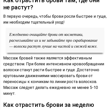
Как отрастить брови там, где они
не растут?
В первую очередь, чтобы брови росли быстрее и гуще,
им необходим тщательный уход!
Ежедневно очищайте брови от косметики,
расчесывайте их и не забывайте про скрабирование
— волоски растут лучше на чистой и свежей коже.
Массаж бровей также является эффективным
средством. При более интенсивном кровообращении
волоски станут расти быстрее и гуще. Достаточно
круговыми движениями массировать брови от
переносицы к кончикам по линии роста волосков.
Массаж следует делать ежедневно не менее 5-10
минут.
Как отрастить брови за неделю