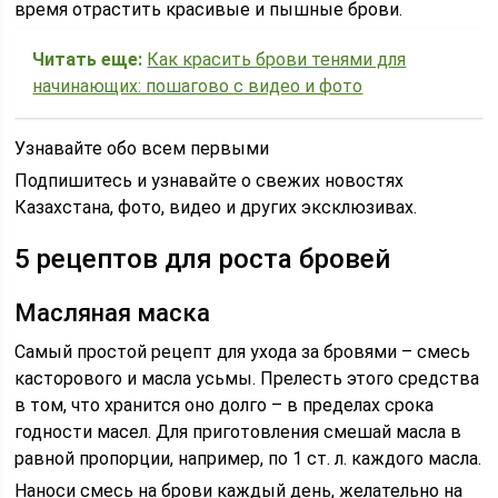
время отрастить красивые и пышные брови.
Читать еще:
Как красить брови тенями для
начинающих: пошагово с видео и фото
Узнавайте обо всем первыми
Подпишитесь и узнавайте о свежих новостях
Казахстана, фото, видео и других эксклюзивах.
5 рецептов для роста бровей
Масляная маска
Самый простой рецепт для ухода за бровями – смесь
касторового и масла усьмы. Прелесть этого средства
в том, что хранится оно долго – в пределах срока
годности масел. Для приготовления смешай масла в
равной пропорции, например, по 1 ст. л. каждого масла.
Наноси смесь на брови каждый день, желательно на