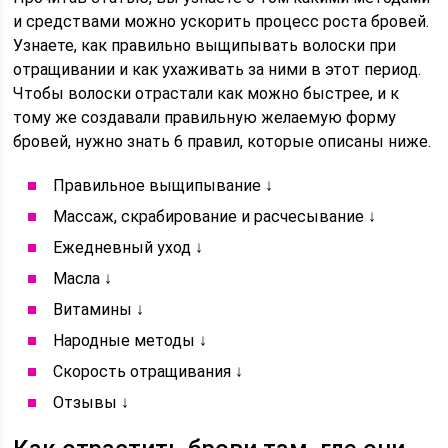
и средствами можно ускорить процесс роста бровей.
Узнаете, как правильно выщипывать волоски при
отращивании и как ухаживать за ними в этот период.
Чтобы волоски отрастали как можно быстрее, и к
тому же создавали правильную желаемую форму
бровей, нужно знать 6 правил, которые описаны ниже.
Правильное выщипывание ↓
Массаж, скрабирование и расчесывание ↓
Ежедневный уход ↓
Масла ↓
Витамины ↓
Народные методы ↓
Скорость отращивания ↓
Отзывы ↓