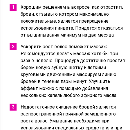
Хорошим решением в вопросе, как отрастить
брови, отзывы о котором максимально
положительные, является прекращение
использования пинцета. Придется отказаться
от выщипывания минимум на два месяца.
Ускорить рост волос поможет массаж.
Рекомендуется делать массаж хотя бы три
раза в неделю. Процедура достаточно простая:
берем новую зубную щетку и легкими
круговыми движениями массируем линию
бровей в течение пары минут. Улучшить
эффект можно с помощью добавления
нескольких капель любого эфирного масла.
Недостаточное очищение бровей является
распространенной причиной замедленного
роста волос. Умывание необходимо при
использовании специальных средств или при