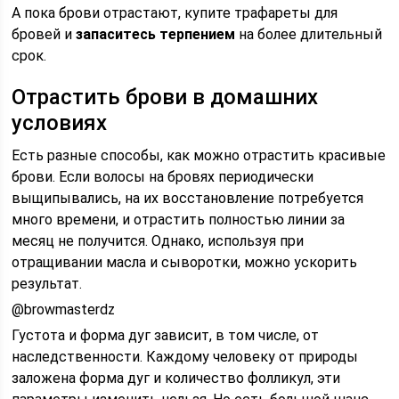
А пока брови отрастают, купите трафареты для
бровей и
запаситесь терпением
на более длительный
срок.
Отрастить брови в домашних
условиях
Есть разные способы, как можно отрастить красивые
брови. Если волосы на бровях периодически
выщипывались, на их восстановление потребуется
много времени, и отрастить полностью линии за
месяц не получится. Однако, используя при
отращивании масла и сыворотки, можно ускорить
результат.
@browmasterdz
Густота и форма дуг зависит, в том числе, от
наследственности. Каждому человеку от природы
заложена форма дуг и количество фолликул, эти