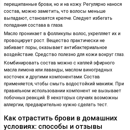
перещипанные брови, но и на кожу. Регулярно нанося
состав, можно заметить, что волосы меньше
выпадают, становятся крепче. Следует избегать
попадания состава в глаза.
Масло проникает в фолликулы волос, укрепляет их и
провоцирует рост. Вещество практически не
забивает поры, оказывает антибактериальное
воздействие. Средство полезно для кожи вокруг глаз.
Комбинировать состав можно с каплей эфирного
масла лимона или лаванды, маслом виноградных
косточек и другими компонентами. Состав
применяется, чтобы смыть водостойкий макияж. При
правильном использовании компонент не вызывает
побочных реакций. В некоторых случаях возможны
аллергии, предварительно нужно сделать тест.
Как отрастить брови в домашних
условиях: способы и отзывы