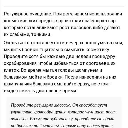
Регулярное очищение. При регулярном использовании
косметических средств происходит закупорка пор,
которые останавливают рост волосков либо делают
их слабыми, тонкими.
Очень важно каждое утро и вечер хорошо умываться,
мылить бровки, тщательно смывать косметику.
Проводите хотя бы каждые две недели процедуру
скрабирования, чтобы избавиться от ороговевших
клеток. Во время мытья головы шампунем и
бальзамом мойте и бровки. После нанесения на них
шампуня или бальзама смывайте сразу, не стоит
выдерживать длительное время.
Проводите регулярно массаж. Он способствует
улучшению кровообращения, которое улучшает рост
волосков. Возьмите зубочистку, проводите ею вдоль
по бровкам по 2 минуты. Первые пару недель лучше