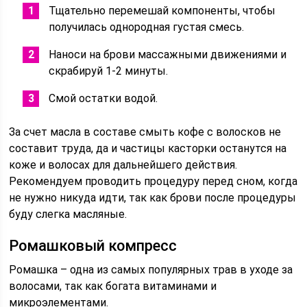
Тщательно перемешай компоненты, чтобы
получилась однородная густая смесь.
Наноси на брови массажными движениями и
скрабируй 1-2 минуты.
Смой остатки водой.
За счет масла в составе смыть кофе с волосков не
составит труда, да и частицы касторки останутся на
коже и волосах для дальнейшего действия.
Рекомендуем проводить процедуру перед сном, когда
не нужно никуда идти, так как брови после процедуры
буду слегка масляные.
Ромашковый компресс
Ромашка – одна из самых популярных трав в уходе за
волосами, так как богата витаминами и
микроэлементами.