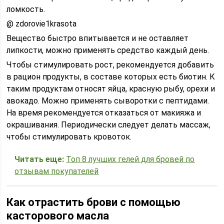
ломкость.
@ zdorovie1krasota
Вещество быстро впитывается и не оставляет
липкости, можно применять средство каждый день.
Чтобы стимулировать рост, рекомендуется добавить
в рацион продукты, в составе которых есть биотин. К
таким продуктам относят яйца, красную рыбу, орехи и
авокадо. Можно применять сыворотки с пептидами.
На время рекомендуется отказаться от макияжа и
окрашивания. Периодически следует делать массаж,
чтобы стимулировать кровоток.
Читать еще:
Топ 8 лучших гелей для бровей по
отзывам покупателей
Как отрастить брови с помощью
касторового масла