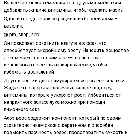
Вещество можно смешивать с другими маслами и
добавлять жидкие витамины, чтобы сделать маску.
Одно из средств для отращивания бровей дома –
вазелин.
@ pm_shop_spb
Он позволяет сохранить влагу в волосах, что
способствует скорейшему росту. Наносить вещество
рекомендуется тонким слоем, но не стоит
использовать состав на жирной коже, чтобы
избежать воспалений.
Другой состав для стимулирования роста – сок лука.
Жидкость содержит полезные вещества, серу,
витамины, которые ускоряют рост. Избавиться от
неприятного запаха лука можно при помощи
лимонного сока.
Алоэ вера содержит компонент, который по своим
характеристикам схож с кератином и способен
повысить прочность волос, предотвратить сухость и