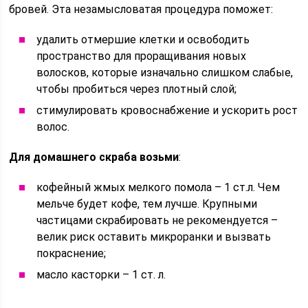
бровей. Эта незамысловатая процедура поможет:
удалить отмершие клетки и освободить
пространство для проращивания новых
волосков, которые изначально слишком слабые,
чтобы пробиться через плотный слой;
стимулировать кровоснабжение и ускорить рост
волос.
Для домашнего скраба возьми
:
кофейный жмых мелкого помола – 1 ст.л. Чем
мельче будет кофе, тем лучше. Крупными
частицами скрабировать не рекомендуется –
велик риск оставить микроранки и вызвать
покраснение;
масло касторки – 1 ст. л.