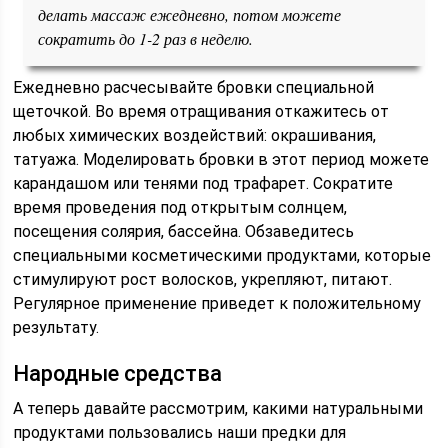
делать массаж ежедневно, потом можете
сократить до 1-2 раз в неделю.
Ежедневно расчесывайте бровки специальной
щеточкой. Во время отращивания откажитесь от
любых химических воздействий: окрашивания,
татуажа. Моделировать бровки в этот период можете
карандашом или тенями под трафарет. Сократите
время проведения под открытым солнцем,
посещения солярия, бассейна. Обзаведитесь
специальными косметическими продуктами, которые
стимулируют рост волосков, укрепляют, питают.
Регулярное применение приведет к положительному
результату.
Народные средства
А теперь давайте рассмотрим, какими натуральными
продуктами пользовались наши предки для