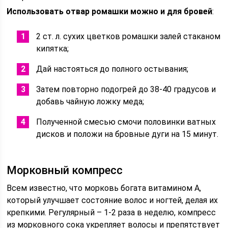
Использовать отвар ромашки можно и для бровей
:
2 ст. л. сухих цветков ромашки залей стаканом
кипятка;
Дай настояться до полного остывания;
Затем повторно подогрей до 38-40 градусов и
добавь чайную ложку меда;
Полученной смесью смочи половинки ватных
дисков и положи на бровные дуги на 15 минут.
Морковный компресс
Всем известно, что морковь богата витамином A,
который улучшает состояние волос и ногтей, делая их
крепкими. Регулярный – 1-2 раза в неделю, компресс
из морковного сока укрепляет волосы и препятствует