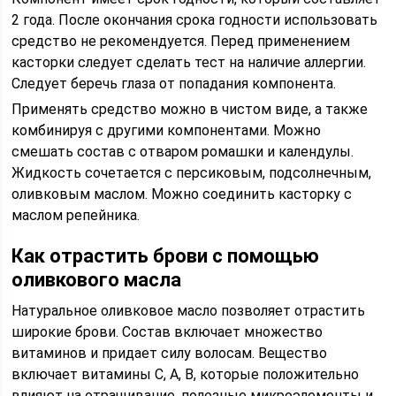
2 года. После окончания срока годности использовать
средство не рекомендуется. Перед применением
касторки следует сделать тест на наличие аллергии.
Следует беречь глаза от попадания компонента.
Применять средство можно в чистом виде, а также
комбинируя с другими компонентами. Можно
смешать состав с отваром ромашки и календулы.
Жидкость сочетается с персиковым, подсолнечным,
оливковым маслом. Можно соединить касторку с
маслом репейника.
Как отрастить брови с помощью
оливкового масла
Натуральное оливковое масло позволяет отрастить
широкие брови. Состав включает множество
витаминов и придает силу волосам. Вещество
включает витамины С, А, В, которые положительно
влияют на отращивание, полезные микроэлементы и