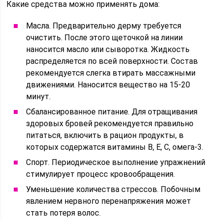
Какие средства можно применять дома:
Масла. Предварительно дерму требуется
очистить. После этого щеточкой на линии
наносится масло или сыворотка. Жидкость
распределяется по всей поверхности. Состав
рекомендуется слегка втирать массажными
движениями. Наносится вещество на 15-20
минут.
Сбалансированное питание. Для отращивания
здоровых бровей рекомендуется правильно
питаться, включить в рацион продукты, в
которых содержатся витамины В, Е, С, омега-3.
Спорт. Периодическое выполнение упражнений
стимулирует процесс кровообращения.
Уменьшение количества стрессов. Побочным
явлением нервного перенапряжения может
стать потеря волос.