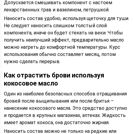
Допускается смешивать компонент с настоем
лекарственных трав и вазелином, петрушкой.
Наносить состав удобно, используя щеточку для туши.
Не следует наносить слишком толстый слой
компонента, иначе он будет стекать на веки. Чтобы
получить наилучший эффект, предварительно масло
можно нагреть до комфортной температуры. Курс
использования обычно составляет месяц, потом
нужно сделать перерыв.
Как отрастить брови используя
кокосовое масло
Один из наиболее безопасных способов отращивания
бровей после выщипывания или после бритья –
нанесение кокосового масла. Это средство доступно
и продается в крупных магазинах, аптеках. Жидкость
имеет аромат кокоса, она достаточно жирная.
Наносить состав можно не только на редкие или