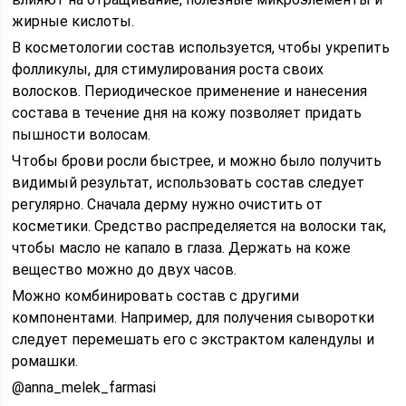
жирные кислоты.
В косметологии состав используется, чтобы укрепить
фолликулы, для стимулирования роста своих
волосков. Периодическое применение и нанесения
состава в течение дня на кожу позволяет придать
пышности волосам.
Чтобы брови росли быстрее, и можно было получить
видимый результат, использовать состав следует
регулярно. Сначала дерму нужно очистить от
косметики. Средство распределяется на волоски так,
чтобы масло не капало в глаза. Держать на коже
вещество можно до двух часов.
Можно комбинировать состав с другими
компонентами. Например, для получения сыворотки
следует перемешать его с экстрактом календулы и
ромашки.
@anna_melek_farmasi