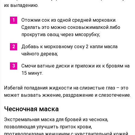
их выпадению.
Отожми сок из одной средней морковки.
Сделать это можно соковыжималкой либо
прокрутив овощ через мясорубку;
Добавь к морковному соку 2 капли масла
чайного дерева;
Смочи ватные диски и приложи их к бровям на
15 минут.
Избегай попадания жидкости на слизистые глаз – это
может вызвать жжение, раздражение и слезотечение.
Чесночная маска
Экстремальная маска для бровей из чеснока,
позволяющая улучшить приток крови,
противопоказана женщинам с чувствительной кожей,