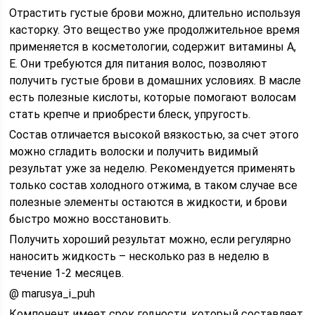
Отрастить густые брови можно, длительно используя
касторку. Это вещество уже продолжительное время
применяется в косметологии, содержит витамины А,
Е. Они требуются для питания волос, позволяют
получить густые брови в домашних условиях. В масле
есть полезные кислоты, которые помогают волосам
стать крепче и приобрести блеск, упругость.
Состав отличается высокой вязкостью, за счет этого
можно сгладить волоски и получить видимый
результат уже за неделю. Рекомендуется применять
только состав холодного отжима, в таком случае все
полезные элементы остаются в жидкости, и брови
быстро можно восстановить.
Получить хороший результат можно, если регулярно
наносить жидкость – несколько раз в неделю в
течение 1-2 месяцев.
@ marusya_i_puh
Компонент имеет срок годности, который составляет