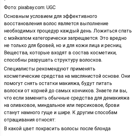
Фото: pixabay.com: UGC
Основным условием для эффективного
восстановления волос является выполнение
необходимых процедур каждый день. Ложиться спать
с мэйкапом категорически запрещается. Это вредно
не только для бровей, но и для кожи лица и ресниц.
Вещества, которые входят в состав косметики,
способны разрушать структуру волосков.
Специалисты рекомендуют применять
косметические средства на маслянистой основе. Они
помогут снять остатки макияжа, будут питать
волоски от корней до самых кончиков. Знаете ли вы,
что если заменить обычные средства для демакияжа
на оливковое, миндальное или персиковое, брови
станут намного гуще и шире. К другим способам
отращивания относят:
В какой цвет покрасить волосы после блонда