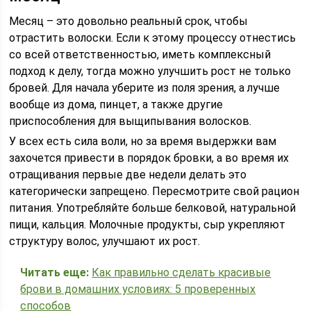
Месяц – это довольно реальный срок, чтобы
отрастить волоски. Если к этому процессу отнестись
со всей ответственностью, иметь комплексный
подход к делу, тогда можно улучшить рост не только
бровей. Для начала уберите из поля зрения, а лучше
вообще из дома, пинцет, а также другие
приспособления для выщипывания волосков.
У всех есть сила воли, но за время выдержки вам
захочется привести в порядок бровки, а во время их
отращивания первые две недели делать это
категорически запрещено. Пересмотрите свой рацион
питания. Употребляйте больше белковой, натуральной
пищи, кальция. Молочные продукты, сыр укрепляют
структуру волос, улучшают их рост.
Читать еще:
Как правильно сделать красивые
брови в домашних условиях: 5 проверенных
способов