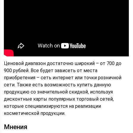
Ценовой диапазон достаточно широкий – от 700 до
900 рублей. Все будет зависеть от места
приобретения – сеть интернет или точки розничной
сети. Также есть возможность купить данную
продукцию со значительной скидкой, используя
дисконтные карты популярных торговый сетей,
которые специализируются на реализации
косметической продукции.
Мнения