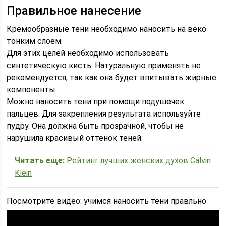
Правильное нанесение
Кремообразные тени необходимо наносить на веко
тонким слоем.
Для этих целей необходимо использовать
синтетическую кисть. Натуральную применять не
рекомендуется, так как она будет впитывать жирные
компоненты.
Можно наносить тени при помощи подушечек
пальцев. Для закрепления результата используйте
пудру. Она должна быть прозрачной, чтобы не
нарушила красивый оттенок теней.
Читать еще:
Рейтинг лучших женских духов Calvin
Klein
Посмотрите видео: учимся наносить тени правльно