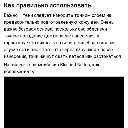
Как правильно использовать
Важно – тени следует наносить тонким слоем на
предварительно подготовленную кожу век. Очень
важна базовая основа, поскольку она обеспечит
точное попадание цвета после нанесения, и
гарантирует стойкость на весь день. В противном
случае есть риск того, что через пару часов после
нанесения, тени начнут скатываться или растекаться.
На видео- тени мейбелин Blushed Nudes, как
использовать: