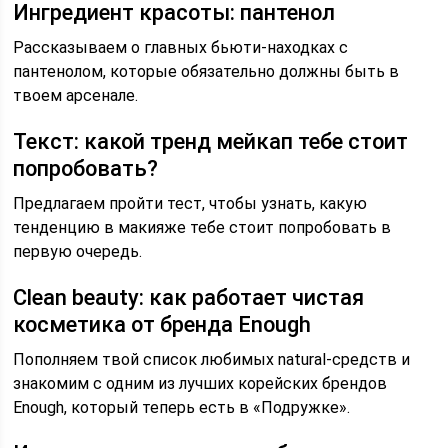
Ингредиент красоты: пантенол
Рассказываем о главных бьюти-находках с
пантенолом, которые обязательно должны быть в
твоем арсенале.
Текст: какой тренд мейкап тебе стоит
попробовать?
Предлагаем пройти тест, чтобы узнать, какую
тенденцию в макияже тебе стоит попробовать в
первую очередь.
Clean beauty: как работает чистая
косметика от бренда Enough
Пополняем твой список любимых natural-средств и
знакомим с одним из лучших корейских брендов
Enough, который теперь есть в «Подружке».