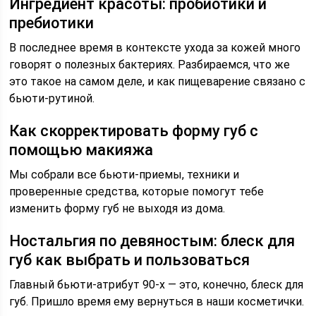
Ингредиент красоты: пробиотики и
пребиотики
В последнее время в контексте ухода за кожей много
говорят о полезных бактериях. Разбираемся, что же
это такое на самом деле, и как пищеварение связано с
бьюти-рутиной.
Как скорректировать форму губ с
помощью макияжа
Мы собрали все бьюти-приемы, техники и
проверенные средства, которые помогут тебе
изменить форму губ не выходя из дома.
Ностальгия по девяностым: блеск для
губ как выбрать и пользоваться
Главный бьюти-атрибут 90-х — это, конечно, блеск для
губ. Пришло время ему вернуться в наши косметички.