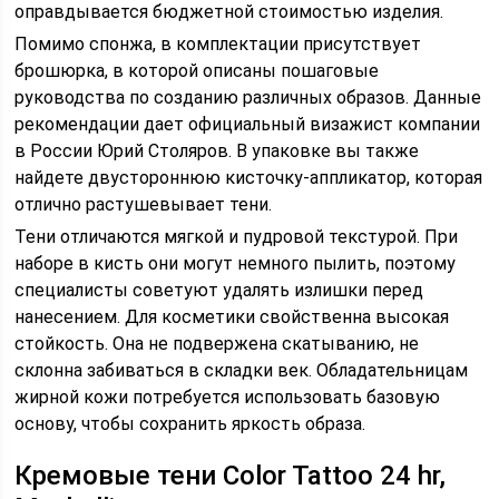
оправдывается бюджетной стоимостью изделия.
Помимо спонжа, в комплектации присутствует
брошюрка, в которой описаны пошаговые
руководства по созданию различных образов. Данные
рекомендации дает официальный визажист компании
в России Юрий Столяров. В упаковке вы также
найдете двустороннюю кисточку-аппликатор, которая
отлично растушевывает тени.
Тени отличаются мягкой и пудровой текстурой. При
наборе в кисть они могут немного пылить, поэтому
специалисты советуют удалять излишки перед
нанесением. Для косметики свойственна высокая
стойкость. Она не подвержена скатыванию, не
склонна забиваться в складки век. Обладательницам
жирной кожи потребуется использовать базовую
основу, чтобы сохранить яркость образа.
Кремовые тени Color Tattoo 24 hr,