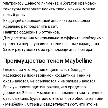
ультранасыщенного пигмента и богатой кремовой
текстуры позволяет носить такой макияж можно
целый день.
Входящий эксклюзивный аппликатор позволяет
идеально распределить цвет.
Палитра содержит 5 оттенков.
Для достижения максимального эффекта необходимо
провести широкую линию тени в форме карандаша.
Затем растушевать ее при помощи аппликатора.
Преимущество теней Maybelline
Главное, за что модницы ценят этот бренд –
надежность производимой косметики. Тени не
скатываются, не осыпаются и не размазываются.
Если уж производитель указал, что средство
держится 24 часа – можете не сомневаться, в течение
суток макияж будет идеальным, и это обеспечат тени
«Мейбелин». Отзывы свидетельствуют, что это не