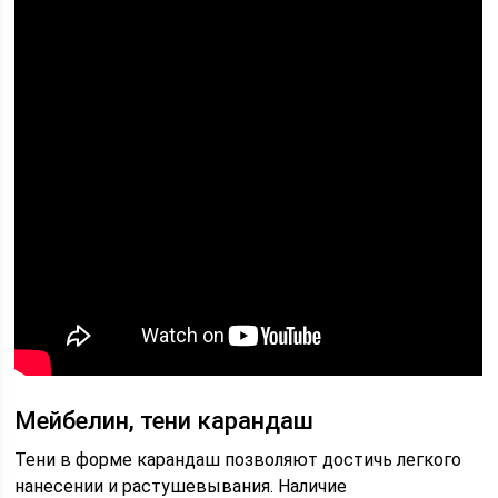
Мейбелин, тени карандаш
Тени в форме карандаш позволяют достичь легкого
нанесении и растушевывания. Наличие