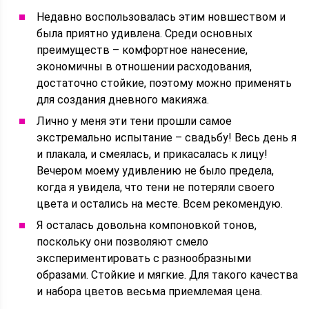
Недавно воспользовалась этим новшеством и
была приятно удивлена. Среди основных
преимуществ – комфортное нанесение,
экономичны в отношении расходования,
достаточно стойкие, поэтому можно применять
для создания дневного макияжа.
Лично у меня эти тени прошли самое
экстремально испытание – свадьбу! Весь день я
и плакала, и смеялась, и прикасалась к лицу!
Вечером моему удивлению не было предела,
когда я увидела, что тени не потеряли своего
цвета и остались на месте. Всем рекомендую.
Я осталась довольна компоновкой тонов,
поскольку они позволяют смело
экспериментировать с разнообразными
образами. Стойкие и мягкие. Для такого качества
и набора цветов весьма приемлемая цена.