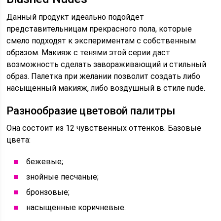
Данный продукт идеально подойдет
представительницам прекрасного пола, которые
смело подходят к экспериментам с собственным
образом. Макияж с тенями этой серии даст
возможность сделать завораживающий и стильный
образ. Палетка при желании позволит создать либо
насыщенный макияж, либо воздушный в стиле nude.
Разнообразие цветовой палитры
Она состоит из 12 чувственных оттенков. Базовые
цвета:
бежевые;
знойные песчаные;
бронзовые;
насыщенные коричневые.