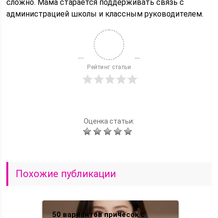
сложно. Мама старается поддерживать связь с
администрацией школы и классным руководителем.
Рейтинг статьи
Оценка статьи:
Похожие публикации
50 вариантов причесок с