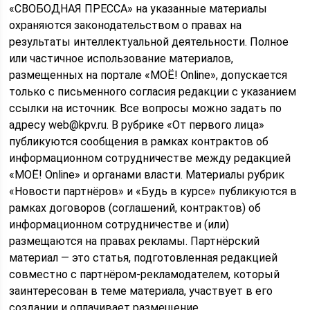
«СВОБОДНАЯ ПРЕССА» на указанные материалы
охраняются законодательством о правах на
результаты интеллектуальной деятельности. Полное
или частичное использование материалов,
размещенных на портале «МОЁ! Online», допускается
только с письменного согласия редакции с указанием
ссылки на источник. Все вопросы можно задать по
адресу web@kpv.ru. В рубрике «От первого лица»
публикуются сообщения в рамках контрактов об
информационном сотрудничестве между редакцией
«МОЁ! Online» и органами власти. Материалы рубрик
«Новости партнёров» и «Будь в курсе» публикуются в
рамках договоров (соглашений, контрактов) об
информационном сотрудничестве и (или)
размещаются на правах рекламы. Партнёрский
материал — это статья, подготовленная редакцией
совместно с партнёром-рекламодателем, который
заинтересован в теме материала, участвует в его
создании и оплачивает размещение.