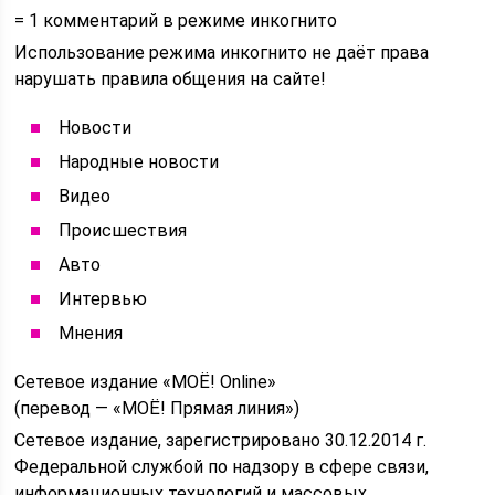
= 1 комментарий в режиме инкогнито
Использование режима инкогнито не даёт права
нарушать правила общения на сайте!
Новости
Народные новости
Видео
Происшествия
Авто
Интервью
Мнения
Сетевое издание «МОЁ! Online»
(перевод — «МОЁ! Прямая линия»)
Сетевое издание, зарегистрировано 30.12.2014 г.
Федеральной службой по надзору в сфере связи,
информационных технологий и массовых