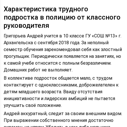
Характеристика трудного
подростка в полицию от классного
руководителя
Григорьев Андрей учится в 10 классе ГУ «СОШ №13» г.
Архангельска с сентября 2018 года. За неполный
семестр обучения зарекомендовал себя как злостный
прогульщик. Периодически появляется на занятиях, но
к самой учебе относится с полным безразличием.
Домашних работ не выполняет.
В коллективе подросток общается мало, с трудом
контактирует с одноклассниками, доброжелателен к
детям младшего возраста. Ввиду отсутствия
инициативности и лидерских амбиций не пытается
улучшить своё положение.
Андрей аккуратный, следит за своим внешним видом.
При выражении собственного мнения достаточно