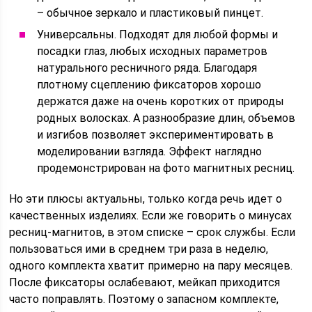
– обычное зеркало и пластиковый пинцет.
Универсальны. Подходят для любой формы и
посадки глаз, любых исходных параметров
натурального ресничного ряда. Благодаря
плотному сцеплению фиксаторов хорошо
держатся даже на очень коротких от природы
родных волосках. А разнообразие длин, объемов
и изгибов позволяет экспериментировать в
моделировании взгляда. Эффект наглядно
продемонстрирован на фото магнитных ресниц.
Но эти плюсы актуальны, только когда речь идет о
качественных изделиях. Если же говорить о минусах
ресниц-магнитов, в этом списке – срок службы. Если
пользоваться ими в среднем три раза в неделю,
одного комплекта хватит примерно на пару месяцев.
После фиксаторы ослабевают, мейкап приходится
часто поправлять. Поэтому о запасном комплекте,