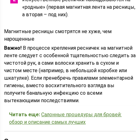
«родные» (первая магнитная лента на ресницы,
а вторая – под них).
Магнитные ресницы смотрятся не хуже, чем
нарощенные
Важно!
В процессе крепления ресничек на магнитной
ленте следует с особенной тщательностью следить за
чистотой рук, а сами волоски хранить в сухом и
чистом месте (например, в небольшой коробке или
шкатулке). Если пренебречь правилами элементарной
гигиены, вместо восхитительного взгляда вы
получите банальную инфекцию со всеми
вытекающими последствиями.
Читать еще:
Салонные процедуры для бровей:
обзор и описание самых лучших