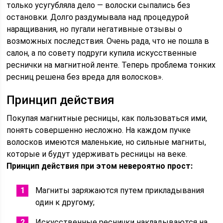
только усугубляла дело — волоски сыпались без
остановки. Долго раздумывала над процедурой
наращивания, но пугали негативные отзывы о
возможных последствия. Очень рада, что не пошла в
салон, а по совету подруги купила искусственные
реснички на магнитной ленте. Теперь проблема тонких
ресниц решена без вреда для волосков».
Принцип действия
Покупая магнитные ресницы, как пользоваться ими,
понять совершенно несложно. На каждом пучке
волосков имеются маленькие, но сильные магниты,
которые и будут удерживать ресницы на веке.
Принцип действия при этом невероятно прост:
Магниты заряжаются путем прикладывания
один к другому;
Искусственные реснички накладываются на