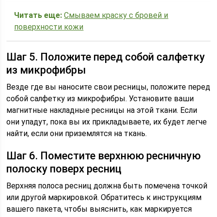
Читать еще:
Смываем краску с бровей и
поверхности кожи
Шаг 5. Положите перед собой салфетку
из микрофибры
Везде где вы наносите свои ресницы, положите перед
собой салфетку из микрофибры. Установите ваши
магнитные накладные ресницы на этой ткани. Если
они упадут, пока вы их прикладываете, их будет легче
найти, если они приземлятся на ткань.
Шаг 6. Поместите верхнюю ресничную
полоску поверх ресниц
Верхняя полоса ресниц должна быть помечена точкой
или другой маркировкой. Обратитесь к инструкциям
вашего пакета, чтобы выяснить, как маркируется