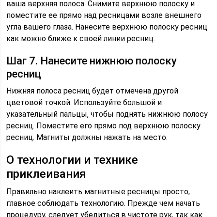
ваша верхняя полоса. Снимите верхнюю полоску и
поместите ее прямо над ресницами возле внешнего
угла вашего глаза. Нанесите верхнюю полоску ресниц
как можно ближе к своей линии ресниц.
Шаг 7. Нанесите нижнюю полоску
ресниц
Нижняя полоса ресниц будет отмечена другой
цветовой точкой. Используйте большой и
указательный пальцы, чтобы поднять нижнюю полосу
ресниц. Поместите его прямо под верхнюю полоску
ресниц. Магниты должны нажать на место.
О технологии и технике
приклеивания
Правильно наклеить магнитные ресницы просто,
главное соблюдать технологию. Прежде чем начать
процедуру, следует убедиться в чистоте рук, так как