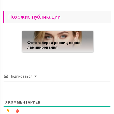
Похожие публикации
Фотогалерея ресниц после
ламинирования
Подписаться
0
КОММЕНТАРИЕВ