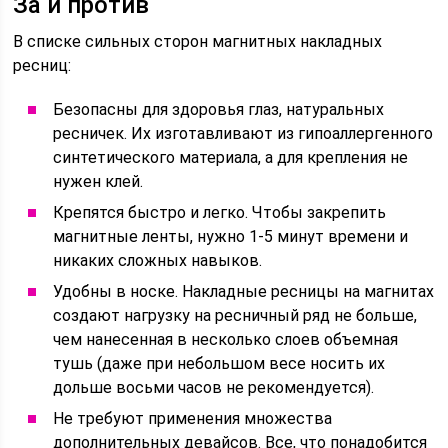
За и против
В списке сильных сторон магнитных накладных
ресниц:
Безопасны для здоровья глаз, натуральных
ресничек. Их изготавливают из гипоаллергенного
синтетического материала, а для крепления не
нужен клей.
Крепятся быстро и легко. Чтобы закрепить
магнитные ленты, нужно 1-5 минут времени и
никаких сложных навыков.
Удобны в носке. Накладные ресницы на магнитах
создают нагрузку на ресничный ряд не больше,
чем нанесенная в несколько слоев объемная
тушь (даже при небольшом весе носить их
дольше восьми часов не рекомендуется).
Не требуют применения множества
дополнительных девайсов. Все, что понадобится