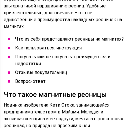
альтернативой наращиванию ресниц. Удобные,
привлекательные, долговечные – это не
единственные преимущества накладных ресничек на
магнитах.
Что из себя представляют ресницы на магнитах?
Как пользоваться: инструкция
Покупать или не покупать: преимущества и
недостатки
Отзывы покупательниц
Вопрос-ответ
Что такое магнитные ресницы
Новинка изобретена Кети Стока, занимающейся
предпринимательством в Майами. Молодая и
активная женщина и ее подруги, мечтала о роскошных
ресницах, но природа не проявила к ней