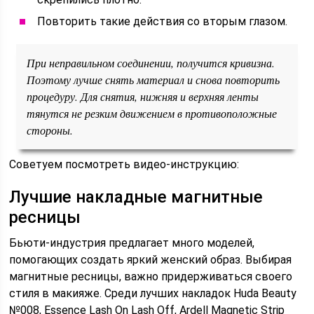
Повторить такие действия со вторым глазом.
При неправильном соединении, получится кривизна.
Поэтому лучше снять материал и снова повторить
процедуру. Для снятия, нижняя и верхняя ленты
тянутся не резким движением в противоположные
стороны.
Советуем посмотреть видео-инструкцию:
Лучшие накладные магнитные
ресницы
Бьюти-индустрия предлагает много моделей,
помогающих создать яркий женский образ. Выбирая
магнитные ресницы, важно придерживаться своего
стиля в макияже. Среди лучших накладок Huda Beauty
№008, Essence Lash On Lash Off, Ardell Magnetic Strip