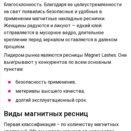
благосклонность. Благодаря ее целеустремленности
на свет появились безопасные и удобные в
применении магнитные накладные реснички.
Женщины радуются и ликуют — едкий клей
отправляется в мусорное ведро, длительное
крепление перед зеркалом оставляется в далеком
прошлом.
Лидером рынка являются ресницы Magnet Lashes. Они
выигрывают у конкурентов по всем основным
пунктам:
безопасность применения;
материалы высшего качества;
долгий эксплуатационный срок.
Виды магнитных ресниц
Первая классификация – по количеству магнитных