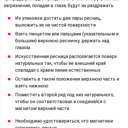
загрязнения, попадая в глаза, будут их раздражать.
Из упаковки достать две пары ресниц,
выложить их на чистой поверхности.
Взять пинцетом или пальцами (указательным и
большим) верхнюю ресничку, держать над
глазом.
Искусственная ресница располагается поверх
натуральных так, чтобы ее внешний край
совпадал с краем линии естественных.
Оставить в таком положении верхнюю часть и
взять нижнюю.
Поместить второй ряд под низ натурального,
чтобы он соответствовал и соединялся с
магнитом верхней части.
Необходимо удостовериться, что магнитики
скрепились плотно.