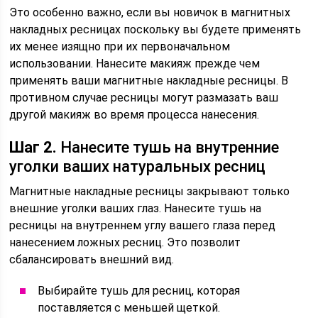
Это особенно важно, если вы новичок в магнитных
накладных ресницах поскольку вы будете применять
их менее изящно при их первоначальном
использовании. Нанесите макияж прежде чем
применять ваши магнитные накладные ресницы. В
противном случае ресницы могут размазать ваш
другой макияж во время процесса нанесения.
Шаг 2.
Нанесите тушь на внутренние
уголки ваших натуральных ресниц
Магнитные накладные ресницы закрывают только
внешние уголки ваших глаз. Нанесите тушь на
ресницы на внутреннем углу вашего глаза перед
нанесением ложных ресниц. Это позволит
сбалансировать внешний вид.
Выбирайте тушь для ресниц, которая
поставляется с меньшей щеткой.