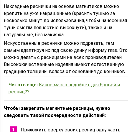
Накладные реснички на основе магнитиков можно
крепить на уже накрашенные (красить тушью за
несколько минут до использования, чтобы нанесенная
тушь смогла полностью высохнуть), также и на
натуральные, без макияжа.
Искусственные реснички можно подрезать, тем
самым адаптируя их под свою длину и форму глаз. Это
можно делать с ресницами не всех производителей.
Высококачественные изделия имеют естественную
градацию толщины волоса от основания до кончиков.
Читать еще:
Какое масло подойдет для бровей и
ресниц??
Чтобы закрепить магнитные ресницы, нужно
следовать такой поочередности действий:
Приложить сверху своих ресниц одну часть