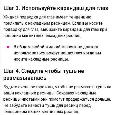
Шаг 3. Используйте карандаш для глаз
Жидкая подводка для глаз имеет тенденцию
прилипать к накладным ресницам. Если вы носите
подводку для глаз, выбирайте карандаш для глаз при
ношении магнитных накладных ресниц.
В общем любой жидкий макияж не должен
использоваться вокруг ваших глаз когда вы
носите накладные ресницы.
Шаг 4. Следите чтобы тушь не
размазывалась
Будьте очень осторожны, чтобы не размазать тушь на
ваши накладные ресницы. Сохраняя накладные
ресницы чистыми они помогут продержаться дольше.
Не забудьте нанести тушь для ресниц перед
нанесением ваших магнитных ресниц.