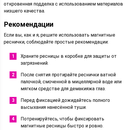
откровенная подделка с использованием материалов
низшего качества.
Рекомендации
Если вы, как и я, решите использовать магнитные
реснички, соблюдайте простые рекомендации:
Храните ресницы в коробке для защиты от
загрязнений.
После снятия протирайте реснички ватной
палочкой, смоченной в мицеллярной воде или
мягком средстве для демакияжа глаз.
Перед фиксацией дожидайтесь полного
высыхания нанесённой туши.
Потренируйтесь, чтобы фиксировать
магнитные ресницы быстро и ровно.