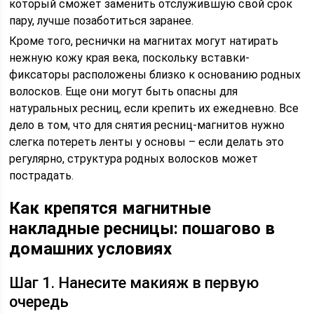
который сможет заменить отслужившую свой срок
пару, лучше позаботиться заранее.
Кроме того, реснички на магнитах могут натирать
нежную кожу края века, поскольку вставки-
фиксаторы расположены близко к основанию родных
волосков. Еще они могут быть опасны для
натуральных ресниц, если крепить их ежедневно. Все
дело в том, что для снятия ресниц-магнитов нужно
слегка потереть ленты у основы – если делать это
регулярно, структура родных волосков может
пострадать.
Как крепятся магнитные
накладные ресницы: пошагово в
домашних условиях
Шаг 1. Нанесите макияж в первую
очередь