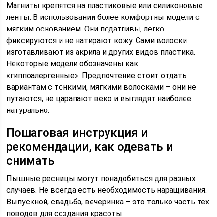
Магниты крепятся на пластиковые или силиконовые
ленты. В использовании более комфортны модели с
мягким основанием. Они податливы, легко
фиксируются и не натирают кожу. Сами волоски
изготавливают из акрила и других видов пластика.
Некоторые модели обозначены как
«гиппоалергенные». Предпочтение стоит отдать
вариантам с тонкими, мягкими волосками – они не
путаются, не царапают веко и выглядят наиболее
натурально.
Пошаговая инструкция и
рекомендации, как одевать и
снимать
Пышные ресницы могут понадобиться для разных
случаев. Не всегда есть необходимость наращивания.
Выпускной, свадьба, вечеринка – это только часть тех
поводов для создания красоты.