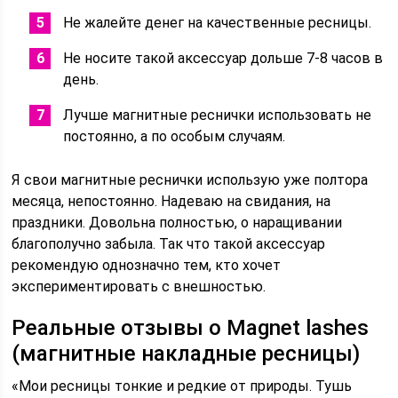
Не жалейте денег на качественные ресницы.
Не носите такой аксессуар дольше 7-8 часов в
день.
Лучше магнитные реснички использовать не
постоянно, а по особым случаям.
Я свои магнитные реснички использую уже полтора
месяца, непостоянно. Надеваю на свидания, на
праздники. Довольна полностью, о наращивании
благополучно забыла. Так что такой аксессуар
рекомендую однозначно тем, кто хочет
экспериментировать с внешностью.
Реальные отзывы о Мagnet lashes
(магнитные накладные ресницы)
«Мои ресницы тонкие и редкие от природы. Тушь