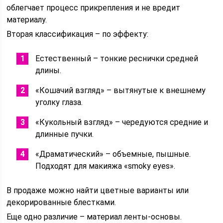
облегчает процесс прикрепления и не вредит
материалу.
Вторая классификация – по эффекту:
Естественный – тонкие реснички средней
длины.
«Кошачий взгляд» – вытянутые к внешнему
уголку глаза.
«Кукольный взгляд» – чередуются средние и
длинные пучки.
«Драматический» – объемные, пышные.
Подходят для макияжа «smoky eyes».
В продаже можно найти цветные варианты или
декорированные блестками.
Еще одно различие – материал ленты-основы.