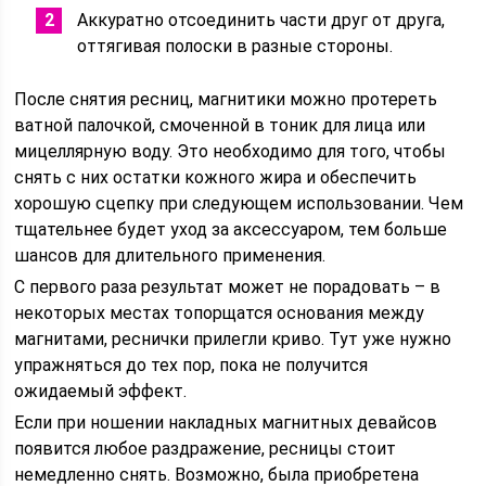
Аккуратно отсоединить части друг от друга,
оттягивая полоски в разные стороны.
После снятия ресниц, магнитики можно протереть
ватной палочкой, смоченной в тоник для лица или
мицеллярную воду. Это необходимо для того, чтобы
снять с них остатки кожного жира и обеспечить
хорошую сцепку при следующем использовании. Чем
тщательнее будет уход за аксессуаром, тем больше
шансов для длительного применения.
С первого раза результат может не порадовать – в
некоторых местах топорщатся основания между
магнитами, реснички прилегли криво. Тут уже нужно
упражняться до тех пор, пока не получится
ожидаемый эффект.
Если при ношении накладных магнитных девайсов
появится любое раздражение, ресницы стоит
немедленно снять. Возможно, была приобретена