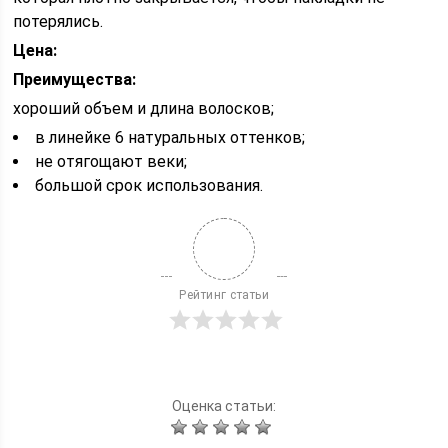
потерялись.
Цена:
Преимущества:
хороший объем и длина волосков;
в линейке 6 натуральных оттенков;
не отягощают веки;
большой срок использования.
Рейтинг статьи
Оценка статьи: