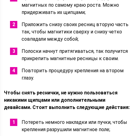
магнитных по самому краю роста. Можно
придерживать их щипцами;
Приложить снизу своих ресниц вторую часть
так, чтобы магнитики сверху и снизу четко
совпадали между собой;
Полоски начнут притягиваться, так получится
прикрепить магнитные ресницы к своим.
Повторить процедуру крепления на втором
глазу.
Чтобы снять реснички, не нужно пользоваться
никакими щипцами или дополнительными
девайсами. Стоит выполнить следующие действия:
Потереть немного накладки или пучки, чтобы
крепления разрушили магнитное поле;