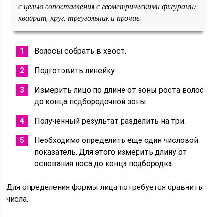
с целью сопоставления с геометрическими фигурами:
квадрат, круг, треугольник и прочие.
Волосы собрать в хвост.
Подготовить линейку.
Измерить лицо по длине от зоны роста волос
до конца подбородочной зоны.
Полученный результат разделить на три.
Необходимо определить еще один числовой
показатель. Для этого измерить длину от
основания носа до конца подбородка.
Для определения формы лица потребуется сравнить
числа.