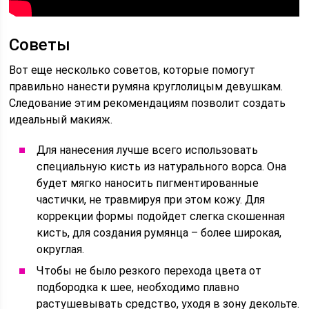
Советы
Вот еще несколько советов, которые помогут
правильно нанести румяна круглолицым девушкам.
Следование этим рекомендациям позволит создать
идеальный макияж.
Для нанесения лучше всего использовать
специальную кисть из натурального ворса. Она
будет мягко наносить пигментированные
частички, не травмируя при этом кожу. Для
коррекции формы подойдет слегка скошенная
кисть, для создания румянца – более широкая,
округлая.
Чтобы не было резкого перехода цвета от
подбородка к шее, необходимо плавно
растушевывать средство, уходя в зону декольте.