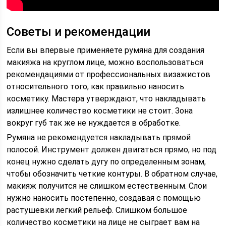
Советы и рекомендации
Если вы впервые применяете румяна для создания
макияжа на круглом лице, можно воспользоваться
рекомендациями от профессиональных визажистов
относительного того, как правильно наносить
косметику. Мастера утверждают, что накладывать
излишнее количество косметики не стоит. Зона
вокруг губ так же не нуждается в обработке.
Румяна не рекомендуется накладывать прямой
полосой. Инструмент должен двигаться прямо, но под
конец нужно сделать дугу по определенным зонам,
чтобы обозначить четкие контуры. В обратном случае,
макияж получится не слишком естественным. Слои
нужно наносить постепенно, создавая с помощью
растушевки легкий рельеф. Слишком большое
количество косметики на лице не сыграет вам на