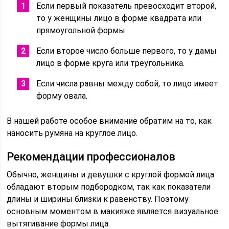
Если первый показатель превосходит второй,
то у женщины лицо в форме квадрата или
прямоугольной формы.
Если второе число больше первого, то у дамы
лицо в форме круга или треугольника.
Если числа равны между собой, то лицо имеет
форму овала.
В нашей работе особое внимание обратим на то, как
наносить румяна на круглое лицо.
Рекомендации профессионалов
Обычно, женщины и девушки с круглой формой лица
обладают вторым подбородком, так как показатели
длины и ширины близки к равенству. Поэтому
основным моментом в макияже является визуальное
вытягивание формы лица.