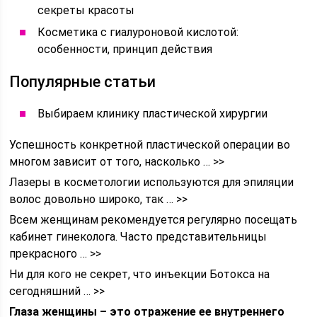
секреты красоты
Косметика с гиалуроновой кислотой:
особенности, принцип действия
Популярные статьи
Выбираем клинику пластической хирургии
Успешность конкретной пластической операции во
многом зависит от того, насколько … >>
Лазеры в косметологии используются для эпиляции
волос довольно широко, так … >>
Всем женщинам рекомендуется регулярно посещать
кабинет гинеколога. Часто представительницы
прекрасного … >>
Ни для кого не секрет, что инъекции Ботокса на
сегодняшний … >>
Глаза женщины – это отражение ее внутреннего