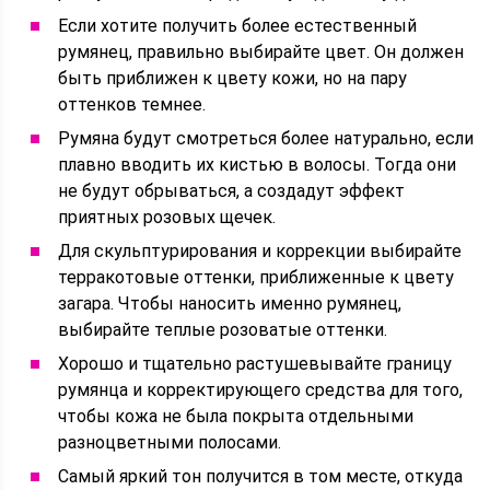
Если хотите получить более естественный
румянец, правильно выбирайте цвет. Он должен
быть приближен к цвету кожи, но на пару
оттенков темнее.
Румяна будут смотреться более натурально, если
плавно вводить их кистью в волосы. Тогда они
не будут обрываться, а создадут эффект
приятных розовых щечек.
Для скульптурирования и коррекции выбирайте
терракотовые оттенки, приближенные к цвету
загара. Чтобы наносить именно румянец,
выбирайте теплые розоватые оттенки.
Хорошо и тщательно растушевывайте границу
румянца и корректирующего средства для того,
чтобы кожа не была покрыта отдельными
разноцветными полосами.
Самый яркий тон получится в том месте, откуда