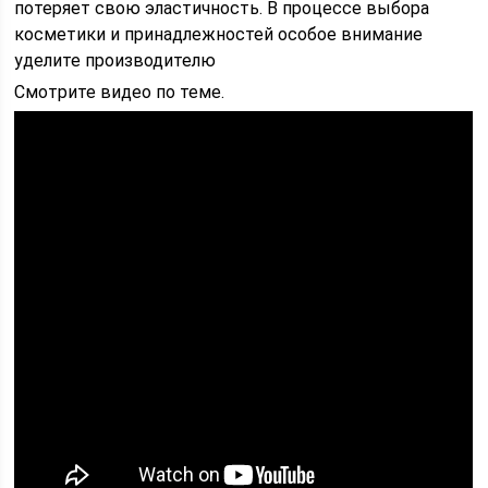
потеряет свою эластичность. В процессе выбора
косметики и принадлежностей особое внимание
уделите производителю
Смотрите видео по теме.