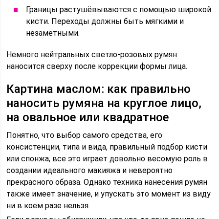
Границы растушёвываются с помощью широкой
кисти. Переходы должны быть мягкими и
незаметными.
Немного нейтральных светло-розовых румян
наносится сверху после коррекции формы лица.
Картина маслом: как правильно
наносить румяна на круглое лицо,
на овальное или квадратное
Понятно, что выбор самого средства, его
консистенции, типа и вида, правильный подбор кисти
или спонжа, все это играет довольно весомую роль в
создании идеального макияжа и невероятно
прекрасного образа. Однако техника нанесения румян
также имеет значение, и упускать это момент из виду
ни в коем разе нельзя.