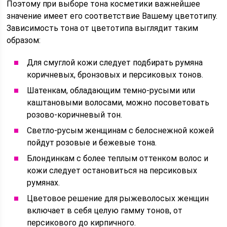
Поэтому при выборе тона косметики важнейшее
значение имеет его соответствие Вашему цветотипу.
Зависимость тона от цветотипа выглядит таким
образом:
Для смуглой кожи следует подбирать румяна
коричневых, бронзовых и персиковых тонов.
Шатенкам, обладающим темно-русыми или
каштановыми волосами, можно посоветовать
розово-коричневый тон.
Светло-русым женщинам с белоснежной кожей
пойдут розовые и бежевые тона.
Блондинкам с более теплым оттенком волос и
кожи следует остановиться на персиковых
румянах.
Цветовое решение для рыжеволосых женщин
включает в себя целую гамму тонов, от
персикового до кирпичного.