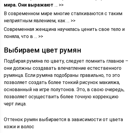
мира. Они выражают
… >>
В современном мире многие сталкиваются с таким
неприятным явлением, как … >>
Современная женщина научилась ценить свое тело и
поняла, что в … >>
Выбираем цвет румян
Подбирая румяна по цвету, следует помнить главное –
они должны создавать впечатление естественного
румянца. Если румяна подобраны правильно, то это
позволяет создать более тонкий рисунок макияжа,
основанный на игре полутонов. Это, в свою очередь,
позволяет осуществить более точную коррекцию
черт лица.
Оттенок румян выбирается в зависимости от цвета
кожи и волос