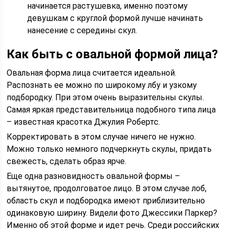
начинается растушевка, именно поэтому
девушкам с круглой формой лучше начинать
нанесение с середины скул.
Как быть с овальной формой лица?
Овальная форма лица считается идеальной.
Распознать ее можно по широкому лбу и узкому
подбородку. При этом очень выразительны скулы.
Самая яркая представительница подобного типа лица
– известная красотка Джулия Робертс.
Корректировать в этом случае ничего не нужно.
Можно только немного подчеркнуть скулы, придать
свежесть, сделать образ ярче.
Еще одна разновидность овальной формы –
вытянутое, продолговатое лицо. В этом случае лоб,
область скул и подбородка имеют приблизительно
одинаковую ширину. Видели фото Джессики Паркер?
Именно об этой форме и идет речь. Среди российских