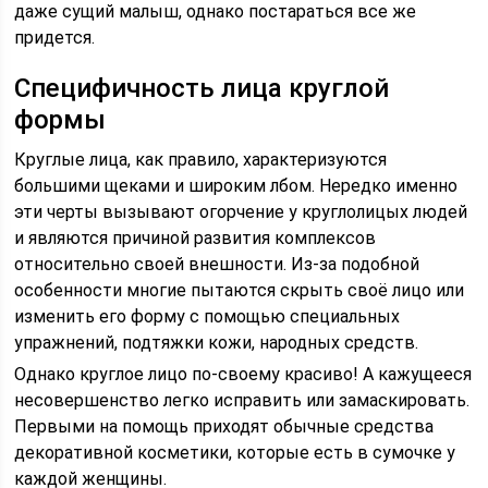
даже сущий малыш, однако постараться все же
придется.
Специфичность лица круглой
формы
Круглые лица, как правило, характеризуются
большими щеками и широким лбом. Нередко именно
эти черты вызывают огорчение у круглолицых людей
и являются причиной развития комплексов
относительно своей внешности. Из-за подобной
особенности многие пытаются скрыть своё лицо или
изменить его форму с помощью специальных
упражнений, подтяжки кожи, народных средств.
Однако круглое лицо по-своему красиво! А кажущееся
несовершенство легко исправить или замаскировать.
Первыми на помощь приходят обычные средства
декоративной косметики, которые есть в сумочке у
каждой женщины.