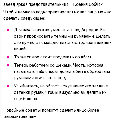
звезд яркая представительница – Ксения Собчак.
Чтобы немного подкорректировать овал лица можно
сделать следующее:
Для начала нужно уменьшить подбородок. Его
стоит прорисовать темными румянами. Делать
это нужно с помощью плавных, горизонтальных
линий;
То же самое стоит проделать со лбом;
Теперь работаем со щеками. Часть, которая
называется яблочком, должна быть обработана
румянами светлых тонов;
Улыбнитесь, на область скул нанесите темные
оттенки румян, чтобы визуально выделить их
еще больше.
Подобные советы помогут сделать лицо более
выразительным.