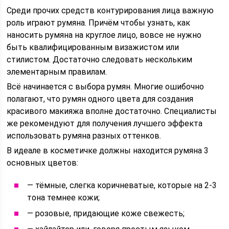
Среди прочих средств контурирования лица важную
роль играют румяна. Причём чтобы узнать, как
наносить румяна на круглое лицо, вовсе не нужно
быть квалифицированным визажистом или
стилистом. Достаточно следовать нескольким
элементарным правилам.
Всё начинается с выбора румян. Многие ошибочно
полагают, что румян одного цвета для создания
красивого макияжа вполне достаточно. Специалисты
же рекомендуют для получения лучшего эффекта
использовать румяна разных оттенков.
В идеале в косметичке должны находится румяна 3
основных цветов:
— тёмные, слегка коричневатые, которые на 2-3
тона темнее кожи;
— розовые, придающие коже свежесть;