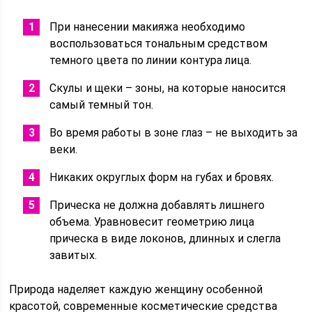
При нанесении макияжа необходимо
воспользоваться тональным средством
темного цвета по линии контура лица.
Скулы и щеки – зоны, на которые наносится
самый темный тон.
Во время работы в зоне глаз – не выходить за
веки.
Никаких округлых форм на губах и бровях.
Прическа не должна добавлять лишнего
объема. Уравновесит геометрию лица
прическа в виде локонов, длинных и слегла
завитых.
Природа наделяет каждую женщину особенной
красотой, современные косметические средства