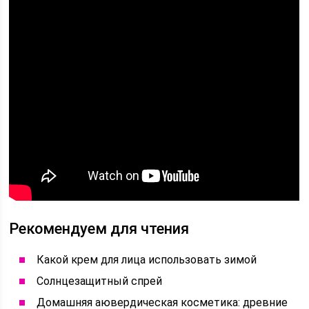
Рекомендуем для чтения
Какой крем для лица использовать зимой
Солнцезащитный спрей
Домашняя аювердическая косметика: древние