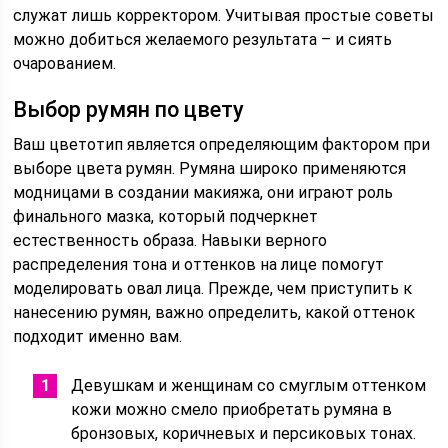
служат лишь корректором. Учитывая простые советы
можно добиться желаемого результата – и сиять
очарованием.
Выбор румян по цвету
Ваш цветотип является определяющим фактором при
выборе цвета румян. Румяна широко применяются
модницами в создании макияжа, они играют роль
финального мазка, который подчеркнет
естественность образа. Навыки верного
распределения тона и оттенков на лице помогут
моделировать овал лица. Прежде, чем приступить к
нанесению румян, важно определить, какой оттенок
подходит именно вам.
Девушкам и женщинам со смуглым оттенком
кожи можно смело приобретать румяна в
бронзовых, коричневых и персиковых тонах.