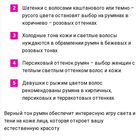
Шатенки с волосами каштанового или темно –
русого цвета остановят выбор на румянах в
коричнево – розовых оттенках.
Холодные тона кожи и светлые волосы
нуждаются в обрамлении румян в бежевых и
розовых тонах.
Персиковый оттенок румян – выбор женщин с
теплым светлым оттенком волос и кожи.
Девушки с рыжим цветом волос
рекомендованы румяна в кирпичных,
персиковых и терракотовых оттенках.
Верный тон румян обеспечит интересную игру света и
тени на коже лица, которая откроет вашу
естественную красоту.