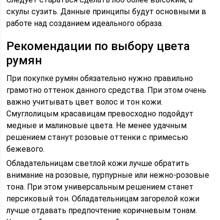
скулы сузить. Данные принципы будут основными в
работе над созданием идеального образа.
Рекомендации по выбору цвета
румян
При покупке румян обязательно нужно правильно
грамотно оттенок данного средства. При этом очень
важно учитывать цвет волос и тон кожи.
Смуглолицым красавицам превосходно подойдут
медные и малиновые цвета. Не менее удачным
решением станут розовые оттенки с примесью
бежевого.
Обладательницам светлой кожи лучше обратить
внимание на розовые, пурпурные или нежно-розовые
тона. При этом универсальным решением станет
персиковый тон. Обладательницам загорелой кожи
лучше отдавать предпочтение коричневым тонам.