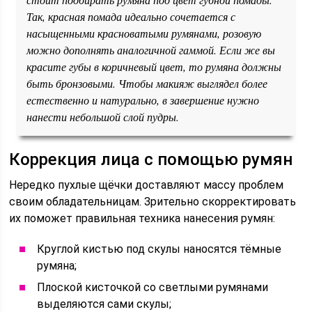
Так, красная помада идеально сочетается с
насыщенными красноватыми румянами, розовую
можно дополнять аналогичной гаммой. Если же вы
красите губы в коричневый цвет, то румяна должны
быть бронзовыми. Чтобы макияж выглядел более
естественно и натурально, в завершение нужно
нанести небольшой слой пудры.
Коррекция лица с помощью румян
Нередко пухлые щёчки доставляют массу проблем
своим обладательницам. Зрительно скорректировать
их поможет правильная техника нанесения румян:
Круглой кистью под скулы наносятся тёмные
румяна;
Плоской кисточкой со светлыми румянами
выделяются сами скулы;