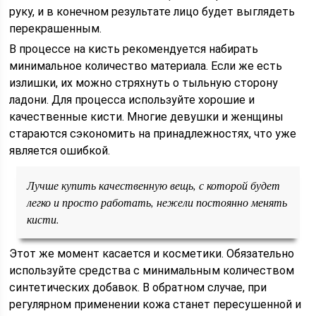
руку, и в конечном результате лицо будет выглядеть
перекрашенным.
В процессе на кисть рекомендуется набирать
минимальное количество материала. Если же есть
излишки, их можно стряхнуть о тыльную сторону
ладони. Для процесса используйте хорошие и
качественные кисти. Многие девушки и женщины
стараются сэкономить на принадлежностях, что уже
является ошибкой.
Лучше купить качественную вещь, с которой будет
легко и просто работать, нежели постоянно менять
кисти.
Этот же момент касается и косметики. Обязательно
используйте средства с минимальным количеством
синтетических добавок. В обратном случае, при
регулярном применении кожа станет пересушенной и