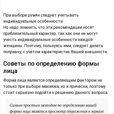
При выборе румян следует учитывать
индивидуальные особенности
Но надо помнить, что эти рекомендации носят
приблизительный характер, так как они не могут
учесть индивидуальные особенности каждой
женщины. Поэтому, пользуясь ими, следует делать
поправку, с учетом характеристик Вашей внешности.
Советы по определению формы
лица
Форма лица является определяющим фактором не
только при выборе макияжа, но и прически, поэтому
стоит серьезно подойти к решению данного вопроса.
Самым простым методом по определению вашей
формы лица является просмотр отражения в зеркале