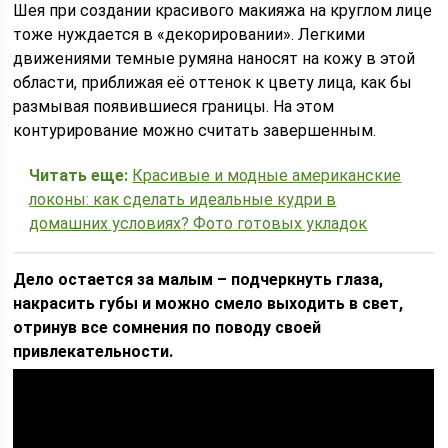
Шея при создании красивого макияжа на круглом лице
тоже нуждается в «декорировании». Легкими
движениями темные румяна наносят на кожу в этой
области, приближая её оттенок к цвету лица, как бы
размывая появившиеся границы. На этом
контурирование можно считать завершенным.
Читать еще:
Красивые и модные американские
локоны: как сделать идеальные кудри в
домашних условиях? Фото готовых укладок
Дело остается за малым – подчеркнуть глаза,
накрасить губы и можно смело выходить в свет,
отринув все сомнения по поводу своей
привлекательности.