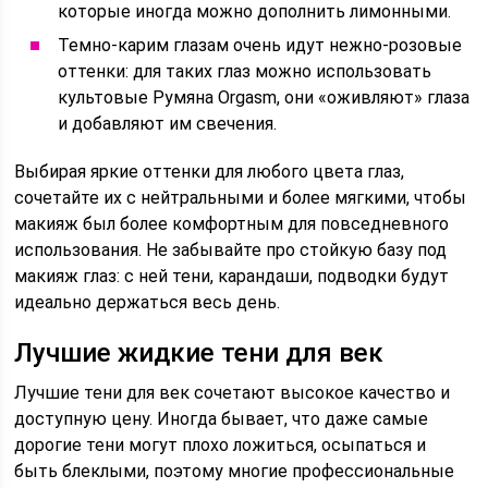
которые иногда можно дополнить лимонными.
Темно-карим глазам очень идут нежно-розовые
оттенки: для таких глаз можно использовать
культовые Румяна Orgasm, они «оживляют» глаза
и добавляют им свечения.
Выбирая яркие оттенки для любого цвета глаз,
сочетайте их с нейтральными и более мягкими, чтобы
макияж был более комфортным для повседневного
использования. Не забывайте про cтойкую базу под
макияж глаз: с ней тени, карандаши, подводки будут
идеально держаться весь день.
Лучшие жидкие тени для век
Лучшие тени для век сочетают высокое качество и
доступную цену. Иногда бывает, что даже самые
дорогие тени могут плохо ложиться, осыпаться и
быть блеклыми, поэтому многие профессиональные