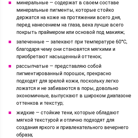
минеральные — содержат в своем составе
минеральные пигменты, которые стойко
держатся на коже на протяжении всего дня,
перед нанесением на глаза, века лучше всего
покрыть праймером или основой под макияж;
запеченные — запекают при температуре 60°С,
благодаря чему они становятся мягкими и
приобретают насыщенный оттенок;
рассыпчатые — представляю собой
пигментированный порошок, прекрасно
подходят для зрелой кожи, поскольку легко
ложатся и не забиваются в поры, довольно
экономичные, выпускают в широком диапазоне
оттенков и текстур;
жидкие — стойкие тени, которые обладают
мягкой текстурой и отлично подходят для
создания яркого и привлекательного вечернего
образа;