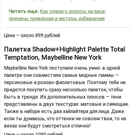
Читать еще:
Как удалить волосы на лице:
причины появления и методы избавления
Цена — около 899 рублей.
Палетка Shadow+Highlight Palette Total
Temptation, Maybelline New York
Maybelline New York поступили очень умно: в одной
палитре они совместили самые модные гаммы —
персиковые и розово-фиолетовые. Поэтому тебе не
придется покупать сразу несколько палеток, чтобы
быть в тренде. Из дополнительных плюсов — тени
представлены в двух текстурах: матовые и сияющие.
Также в наборе есть два хайлайтера для лица. Даже
если ты думаешь, что оттенки не совсем твои, то на
веках они будут смотреться отлично!
Цена — около 1090 рублей.