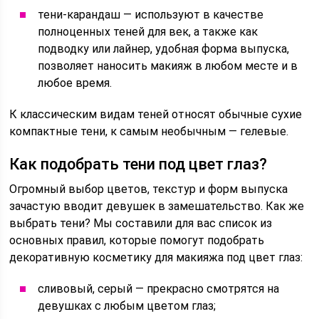
тени-карандаш — используют в качестве
полноценных теней для век, а также как
подводку или лайнер, удобная форма выпуска,
позволяет наносить макияж в любом месте и в
любое время.
К классическим видам теней относят обычные сухие
компактные тени, к самым необычным — гелевые.
Как подобрать тени под цвет глаз?
Огромный выбор цветов, текстур и форм выпуска
зачастую вводит девушек в замешательство. Как же
выбрать тени? Мы составили для вас список из
основных правил, которые помогут подобрать
декоративную косметику для макияжа под цвет глаз:
сливовый, серый — прекрасно смотрятся на
девушках с любым цветом глаз;