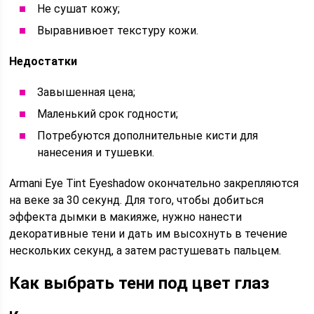
Не сушат кожу;
Выравнивюет текстуру кожи.
Недостатки
Завышенная цена;
Маленький срок годности;
Потребуются дополнительные кисти для
нанесения и тушевки.
Armani Eye Tint Eyeshadow окончательно закрепляются
на веке за 30 секунд. Для того, чтобы добиться
эффекта дымки в макияже, нужно нанести
декоративные тени и дать им высохнуть в течение
нескольких секунд, а затем растушевать пальцем.
Как выбрать тени под цвет глаз