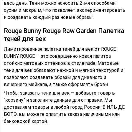
весь день. Тени можно наносить 2-мя способами:
сухим и мокрым, что позволяет экспериментировать
и создавать каждый раз новые образы.
Rouge Bunny Rouge Raw Garden Палетка
теней для век
Лимитированная палетка теней для век от ROUGE
BUNNY ROUGE — это совершенно новая палитра
стойких матовых оттенков в стиле nude. Матовые
тени для век обладают нежной и мягкой текстурой и
позволяют создавать образы для дневного и
вечернего мейкапа, а также оформлять брови.
Чтобы заказать тени для век — добавьте товар в
“корзину” и заполните данные для отправки. Мы
доставляем товары в любой город России. В ИЛЬ ДЕ
БОТЭ, вы можете оплатить заказа наличиными или
банковской картой.