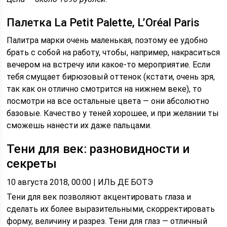
Палетка La Petit Palette, L’Oréal Paris
Палитра марки очень маленькая, поэтому ее удобно
брать с собой на работу, чтобы, например, накраситься
вечером на встречу или какое-то мероприятие. Если
тебя смущает бирюзовый оттенок (кстати, очень зря,
так как он отлично смотрится на нижнем веке), то
посмотри на все остальные цвета — они абсолютно
базовые. Качество у теней хорошее, и при желании ты
сможешь нанести их даже пальцами.
Тени для век: разновидности и
секреты
10 августа 2018, 00:00 | ИЛЬ ДЕ БОТЭ
Тени для век позволяют акцентировать глаза и
сделать их более выразительными, скорректировать
форму, величину и разрез. Тени для глаз — отличный