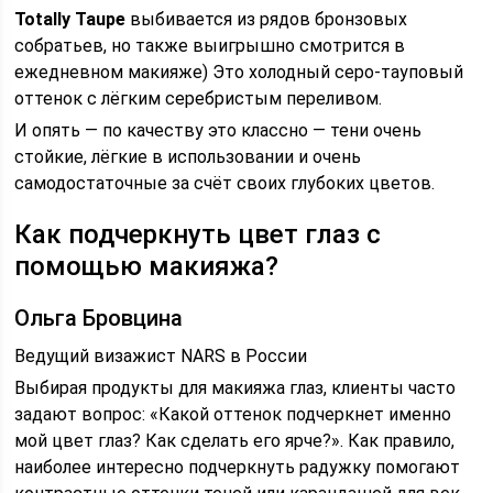
Totally Taupe
выбивается из рядов бронзовых
собратьев, но также выигрышно смотрится в
ежедневном макияже) Это холодный серо-тауповый
оттенок с лёгким серебристым переливом.
И опять — по качеству это классно — тени очень
стойкие, лёгкие в использовании и очень
самодостаточные за счёт своих глубоких цветов.
Как подчеркнуть цвет глаз с
помощью макияжа?
Ольга Бровцина
Ведущий визажист NARS в России
Выбирая продукты для макияжа глаз, клиенты часто
задают вопрос: «Какой оттенок подчеркнет именно
мой цвет глаз? Как сделать его ярче?». Как правило,
наиболее интересно подчеркнуть радужку помогают