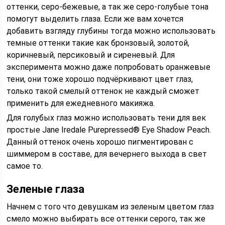
оттенки, серо-бежевые, а так же серо-голубые тона
помогут выделить глаза. Если же вам хочется
добавить взгляду глубины тогда можно использовать
темные оттенки такие как бронзовый, золотой,
коричневый, персиковый и сиреневый. Для
эксперимента можно даже попробовать оранжевые
тени, они тоже хорошо подчёркивают цвет глаз,
только такой смелый оттенок не каждый сможет
применить для ежедневного макияжа.
Для голубых глаз можно использовать тени для век
простые Jane Iredale Purepressed® Eye Shadow Peach.
Данный оттенок очень хорошо пигментирован с
шиммером в составе, для вечернего выхода в свет
самое то.
Зеленые глаза
Начнем с того что девушкам из зеленым цветом глаз
смело можно выбирать все оттенки серого, так же