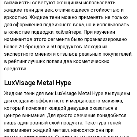
визажисты советуют женщинам использовать
жидкие тени для век, отличающиеся стойкостью и
яркостью. Жидкие тени можно применять не только
для оформления подвижного века, но и использовать
в качестве подводки, хайлайтера. При изучении
номинантов этого сегмента было проанализировано
более 20 брендов и 50 продуктов. Исходя из
экспертного мнения и отзывов реальных покупателей,
в рейтинг лучших попали два косметических
средства.
LuxVisage Metal Hype
Жидкие тени для век LuxVisage Metal Hype выпущены
для создания эффектного и мерцающего макияжа,
который поможет каждой девушке оказаться в
центре внимания. Для яркого свечения понадобится
лишь один ровный слой продукта. Текстура теней
напоминает жидкий металл, наносятся они при