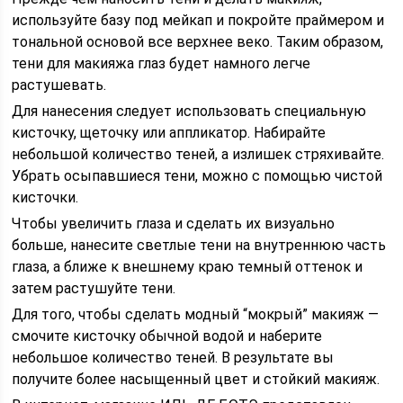
используйте базу под мейкап и покройте праймером и
тональной основой все верхнее веко. Таким образом,
тени для макияжа глаз будет намного легче
растушевать.
Для нанесения следует использовать специальную
кисточку, щеточку или аппликатор. Набирайте
небольшой количество теней, а излишек стряхивайте.
Убрать осыпавшиеся тени, можно с помощью чистой
кисточки.
Чтобы увеличить глаза и сделать их визуально
больше, нанесите светлые тени на внутреннюю часть
глаза, а ближе к внешнему краю темный оттенок и
затем растушуйте тени.
Для того, чтобы сделать модный “мокрый” макияж —
смочите кисточку обычной водой и наберите
небольшое количество теней. В результате вы
получите более насыщенный цвет и стойкий макияж.