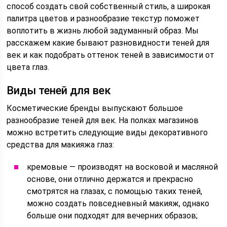
способ создать свой собственный стиль, а широкая
палитра цветов и разнообразие текстур поможет
воплотить в жизнь любой задуманный образ. Мы
расскажем какие бывают разновидности теней для
век и как подобрать оттенок теней в зависимости от
цвета глаз.
Виды теней для век
Косметические бренды выпускают большое
разнообразие теней для век. На полках магазинов
можно встретить следующие виды декоративного
средства для макияжа глаз:
кремовые — производят на восковой и масляной
основе, они отлично держатся и прекрасно
смотрятся на глазах, с помощью таких теней,
можно создать повседневный макияж, однако
больше они подходят для вечерних образов;