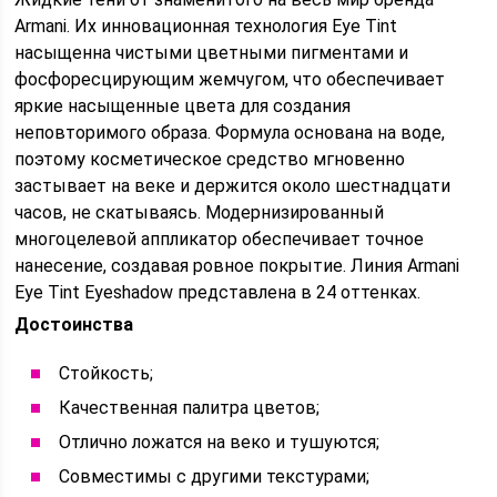
Armani. Их инновационная технология Eye Tint
насыщенна чистыми цветными пигментами и
фосфоресцирующим жемчугом, что обеспечивает
яркие насыщенные цвета для создания
неповторимого образа. Формула основана на воде,
поэтому косметическое средство мгновенно
застывает на веке и держится около шестнадцати
часов, не скатываясь. Модернизированный
многоцелевой аппликатор обеспечивает точное
нанесение, создавая ровное покрытие. Линия Armani
Eye Tint Eyeshadow представлена в 24 оттенках.
Достоинства
Стойкость;
Качественная палитра цветов;
Отлично ложатся на веко и тушуются;
Совместимы с другими текстурами;