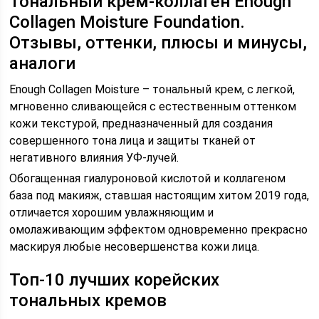
Тональный крем-коллаген Enough
Collagen Moisture Foundation.
Отзывы, оттенки, плюсы и минусы,
аналоги
Enough Collagen Moisture – тональный крем, с легкой,
мгновенно сливающейся с естественным оттенком
кожи текстурой, предназначенный для создания
совершенного тона лица и защиты тканей от
негативного влияния УФ-лучей.
Обогащенная гиалуроновой кислотой и коллагеном
база под макияж, ставшая настоящим хитом 2019 года,
отличается хорошим увлажняющим и
омолаживающим эффектом одновременно прекрасно
маскируя любые несовершенства кожи лица.
Топ-10 лучших корейских
тональных кремов