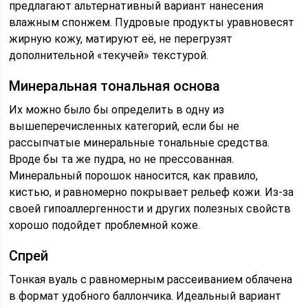
предлагают альтернативный вариант нанесения
влажным спонжем. Пудровые продукты уравновесят
жирную кожу, матируют её, не перегрузят
дополнительной «текучей» текстурой.
Минеральная тональная основа
Их можно было бы определить в одну из
вышеперечисленных категорий, если бы не
рассыпчатые минеральные тональные средства.
Вроде бы та же пудра, но не прессованная.
Минеральный порошок наносится, как правило,
кистью, и равномерно покрывает рельеф кожи. Из-за
своей гипоаллергенности и других полезных свойств
хорошо подойдет проблемной коже.
Спрей
Тонкая вуаль с равномерным рассеиванием облачена
в формат удобного баллончика. Идеальный вариант