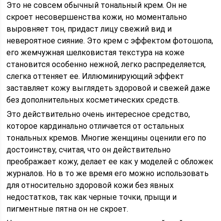
Это не совсем обычный тональный крем. Он не
скроет несовершенства кожи, но моментально
выровняет тон, придаст лицу свежий вид и
невероятное сияние. Это крем с эффектом фотошопа,
его жемчужная шелковистая текстура на коже
становится особенно нежной, легко распределяется,
слегка оттеняет ее. Иллюминирующий эффект
заставляет кожу выглядеть здоровой и свежей даже
без дополнительных косметических средств.
Это действительно очень интересное средство,
которое кардинально отличается от остальных
тональных кремов. Многие женщины оценили его по
достоинству, считая, что он действительно
преображает кожу, делает ее как у моделей с обложек
журналов. Но в то же время его можно использовать
для относительно здоровой кожи без явных
недостатков, так как черные точки, прыщи и
пигментные пятна он не скроет.