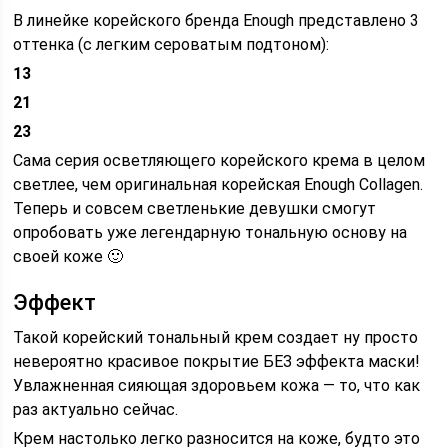
В линейке корейского бренда Enough представлено 3
оттенка (с легким сероватым подтоном):
13
21
23
Сама серия осветляющего корейского крема в целом
светлее, чем оригинальная корейская Enough Collagen.
Теперь и совсем светленькие девушки смогут
опробовать уже легендарную тональную основу на
своей коже 🙂
Эффект
Такой корейский тональный крем создает ну просто
невероятно красивое покрытие БЕЗ эффекта маски!
Увлажненная сияющая здоровьем кожа — то, что как
раз актуально сейчас.
Крем настолько легко разносится на коже, будто это