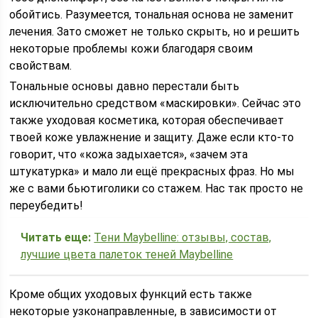
обойтись. Разумеется, тональная основа не заменит
лечения. Зато сможет не только скрыть, но и решить
некоторые проблемы кожи благодаря своим
свойствам.
Тональные основы давно перестали быть
исключительно средством «маскировки». Сейчас это
также уходовая косметика, которая обеспечивает
твоей коже увлажнение и защиту. Даже если кто-то
говорит, что «кожа задыхается», «зачем эта
штукатурка» и мало ли ещё прекрасных фраз. Но мы
же с вами бьютиголики со стажем. Нас так просто не
переубедить!
Читать еще:
Тени Maybelline: отзывы, состав,
лучшие цвета палеток теней Maybelline
Кроме общих уходовых функций есть также
некоторые узконаправленные, в зависимости от