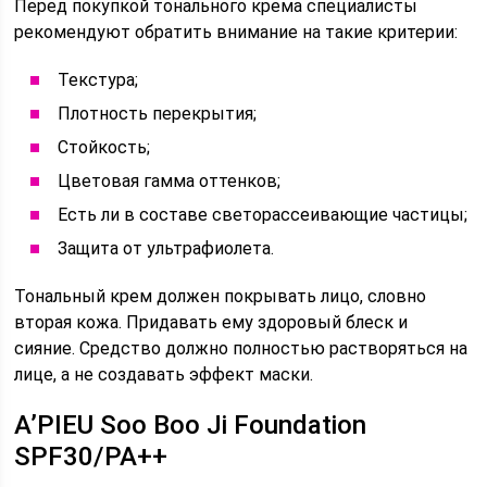
Перед покупкой тонального крема специалисты
рекомендуют обратить внимание на такие критерии:
Текстура;
Плотность перекрытия;
Стойкость;
Цветовая гамма оттенков;
Есть ли в составе светорассеивающие частицы;
Защита от ультрафиолета.
Тональный крем должен покрывать лицо, словно
вторая кожа. Придавать ему здоровый блеск и
сияние. Средство должно полностью растворяться на
лице, а не создавать эффект маски.
A’PIEU Soo Boo Ji Foundation
SPF30/PA++