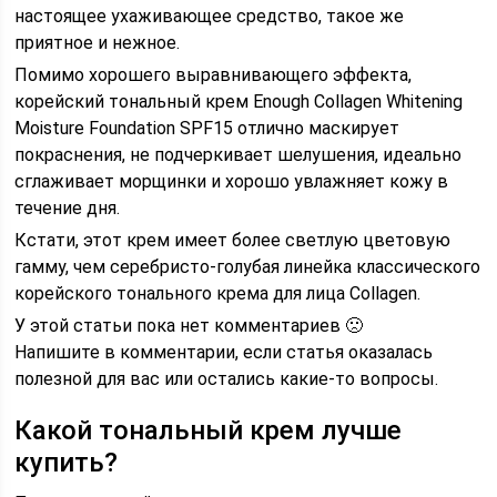
настоящее ухаживающее средство, такое же
приятное и нежное.
Помимо хорошего выравнивающего эффекта,
корейский тональный крем Enough Collagen Whitening
Moisture Foundation SPF15 отлично маскирует
покраснения, не подчеркивает шелушения, идеально
сглаживает морщинки и хорошо увлажняет кожу в
течение дня.
Кстати, этот крем имеет более светлую цветовую
гамму, чем серебристо-голубая линейка классического
корейского тонального крема для лица Collagen.
У этой статьи пока нет комментариев 🙁
Напишите в комментарии, если статья оказалась
полезной для вас или остались какие-то вопросы.
Какой тональный крем лучше
купить?